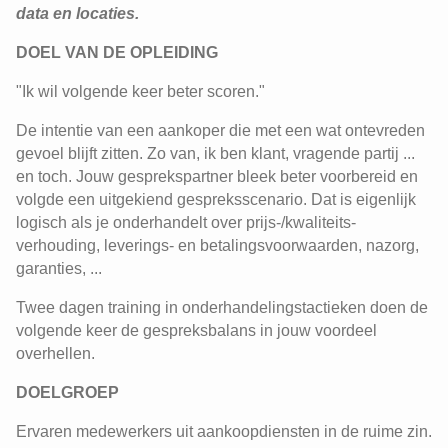
data en locaties.
DOEL VAN DE OPLEIDING
"Ik wil volgende keer beter scoren."
De intentie van een aankoper die met een wat ontevreden
gevoel blijft zitten. Zo van, ik ben klant, vragende partij ...
en toch. Jouw gesprekspartner bleek beter voorbereid en
volgde een uitgekiend gespreksscenario. Dat is eigenlijk
logisch als je onderhandelt over prijs-/kwaliteits-
verhouding, leverings- en betalingsvoorwaarden, nazorg,
garanties, ...
Twee dagen training in onderhandelingstactieken doen de
volgende keer de gespreksbalans in jouw voordeel
overhellen.
DOELGROEP
Ervaren medewerkers uit aankoopdiensten in de ruime zin.