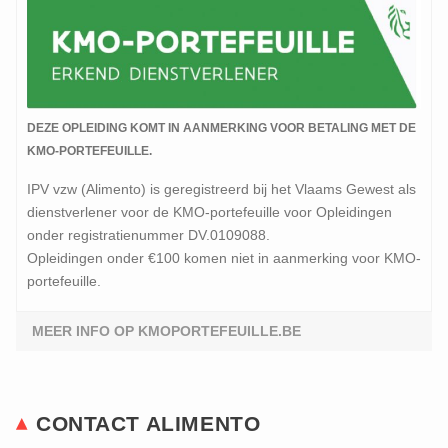
DEZE OPLEIDING KOMT IN AANMERKING VOOR BETALING MET DE
KMO-PORTEFEUILLE.
IPV vzw (Alimento) is geregistreerd bij het Vlaams Gewest als
dienstverlener voor de KMO-portefeuille voor Opleidingen
onder registratienummer DV.0109088.
Opleidingen onder €100 komen niet in aanmerking voor KMO-
portefeuille.
MEER INFO OP KMOPORTEFEUILLE.BE
CONTACT ALIMENTO