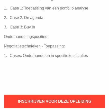
Case 1: Toepassing van een portfolio analyse
Case 2: De agenda
Case 3: Buy in
Onderhandelingsposities
Negotiatietechnieken - Toepassing:
Cases: Onderhandelen in specifieke situaties
INSCHRIJVEN VOOR DEZE OPLEIDING