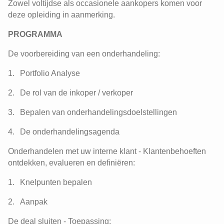
Zowel voltijdse als occasionele aankopers komen voor
deze opleiding in aanmerking.
PROGRAMMA
De voorbereiding van een onderhandeling:
Portfolio Analyse
De rol van de inkoper / verkoper
Bepalen van onderhandelingsdoelstellingen
De onderhandelingsagenda
Onderhandelen met uw interne klant - Klantenbehoeften
ontdekken, evalueren en definiëren:
Knelpunten bepalen
Aanpak
De deal sluiten - Toepassing: