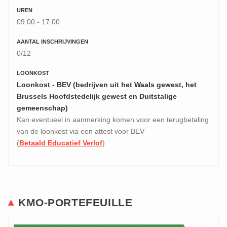
UREN
09:00 - 17:00
AANTAL INSCHRIJVINGEN
0/12
LOONKOST
Loonkost - BEV (bedrijven uit het Waals gewest, het
Brussels Hoofdstedelijk gewest en Duitstalige
gemeenschap)
Kan eventueel in aanmerking komen voor een terugbetaling
van de loonkost via een attest voor BEV
(
Betaald Educatief Verlof
)
KMO-PORTEFEUILLE