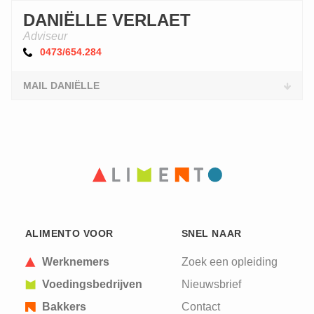
DANIËLLE VERLAET
Adviseur
0473/654.284
MAIL DANIËLLE
ALIMENTO VOOR
SNEL NAAR
Werknemers
Zoek een opleiding
Voedingsbedrijven
Nieuwsbrief
Bakkers
Contact