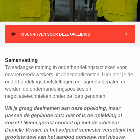
INSCHRIJVEN VOOR DEZE OPLEIDING
Samenvatting
Tweedaagse training in onderhandelingstactieken voor
ervaren medewerkers uit aankoopdiensten. Hier leer je de
onderhandelingsdoelstellingen en -agenda bepalen en
worden de onderhandelingsposities en
negotiatietechnieken onder de loep genomen.
Wil je graag deelnemen aan deze opleiding, maar
passen de geplande data niet of is de opleiding al
volzet? Neem gerust contact op met de adviseur
Danielle Verlaet. In het volgend semester verschijnt het
grootste deel van het aanbod opnieuw, met nieuwe