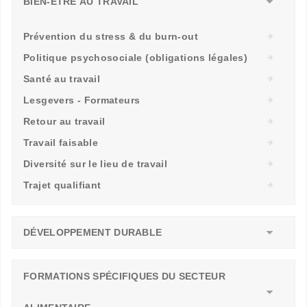
BIEN-ÊTRE AU TRAVAIL
Prévention du stress & du burn-out
Politique psychosociale (obligations légales)
Santé au travail
Lesgevers - Formateurs
Retour au travail
Travail faisable
Diversité sur le lieu de travail
Trajet qualifiant
DÉVELOPPEMENT DURABLE
FORMATIONS SPÉCIFIQUES DU SECTEUR