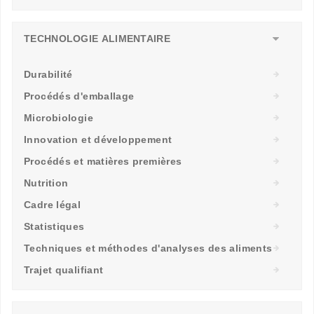
TECHNOLOGIE ALIMENTAIRE
Durabilité
Procédés d'emballage
Microbiologie
Innovation et développement
Procédés et matières premières
Nutrition
Cadre légal
Statistiques
Techniques et méthodes d'analyses des aliments
Trajet qualifiant