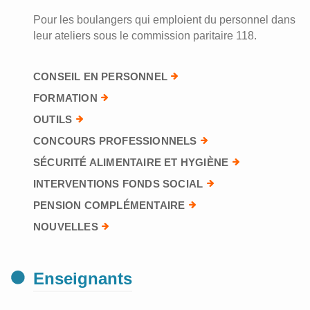
Pour les boulangers qui emploient du personnel dans
leur ateliers sous le commission paritaire 118.
CONSEIL EN PERSONNEL
FORMATION
OUTILS
CONCOURS PROFESSIONNELS
SÉCURITÉ ALIMENTAIRE ET HYGIÈNE
INTERVENTIONS FONDS SOCIAL
PENSION COMPLÉMENTAIRE
NOUVELLES
Enseignants