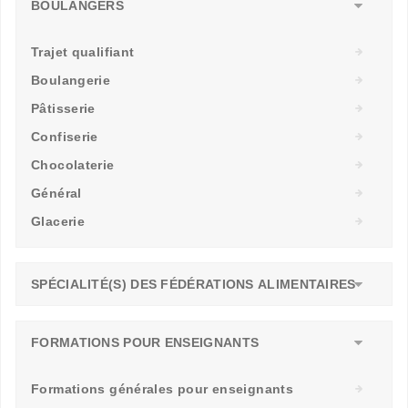
BOULANGERS
Trajet qualifiant
Boulangerie
Pâtisserie
Confiserie
Chocolaterie
Général
Glacerie
SPÉCIALITÉ(S) DES FÉDÉRATIONS ALIMENTAIRES
FORMATIONS POUR ENSEIGNANTS
Formations générales pour enseignants