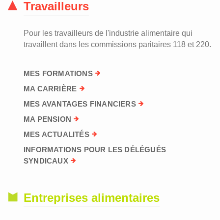
Travailleurs
Pour les travailleurs de l'industrie alimentaire qui
travaillent dans les commissions paritaires 118 et 220.
MES FORMATIONS
MA CARRIÈRE
MES AVANTAGES FINANCIERS
MA PENSION
MES ACTUALITÉS
INFORMATIONS POUR LES DÉLÉGUÉS
SYNDICAUX
Entreprises alimentaires