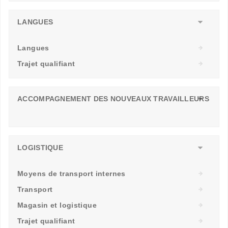
LANGUES
Langues
Trajet qualifiant
ACCOMPAGNEMENT DES NOUVEAUX TRAVAILLEURS
LOGISTIQUE
Moyens de transport internes
Transport
Magasin et logistique
Trajet qualifiant