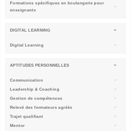
Formations spécifiques en boulangerie pour
enseignants
DIGITAL LEARNING
Digital Learning
APTITUDES PERSONNELLES
Communication
Leadership & Coaching
Gestion de compétences
Relevé des formateurs agréés
Trajet qualifiant
Mentor