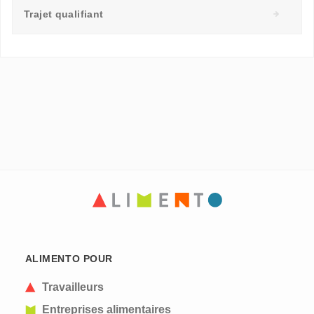
Trajet qualifiant
ALIMENTO POUR
Travailleurs
Entreprises alimentaires