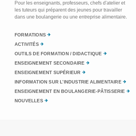
Pour les enseignants, professeurs, chefs d'atelier et
les tuteurs qui préparent des jeunes pour travailler
dans une boulangerie ou une entreprise alimentaire.
FORMATIONS
ACTIVITÉS
OUTILS DE FORMATION / DIDACTIQUE
ENSEIGNEMENT SECONDAIRE
ENSEIGNEMENT SUPÉRIEUR
INFORMATION SUR L’INDUSTRIE ALIMENTAIRE
ENSEIGNEMENT EN BOULANGERIE-PÂTISSERIE
NOUVELLES