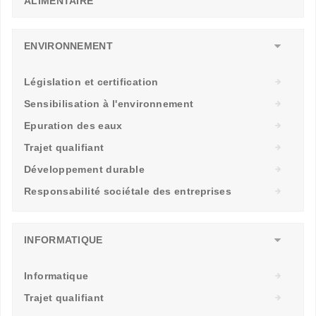
ALIMENTAIRE
ENVIRONNEMENT
Législation et certification
Sensibilisation à l'environnement
Epuration des eaux
Trajet qualifiant
Développement durable
Responsabilité sociétale des entreprises
INFORMATIQUE
Informatique
Trajet qualifiant