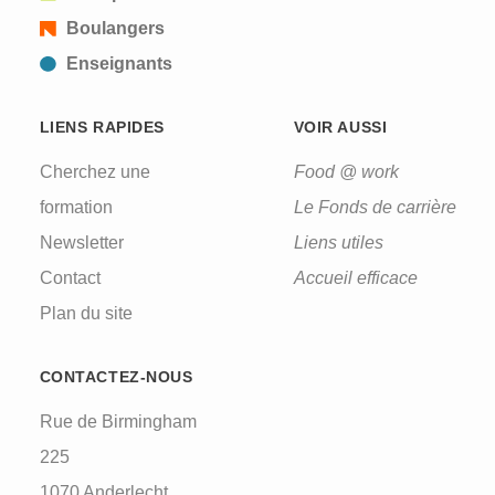
Boulangers
Enseignants
LIENS RAPIDES
VOIR AUSSI
Cherchez une
Food @ work
formation
Le Fonds de carrière
Newsletter
Liens utiles
Contact
Accueil efficace
Plan du site
CONTACTEZ-NOUS
Rue de Birmingham
225
1070 Anderlecht