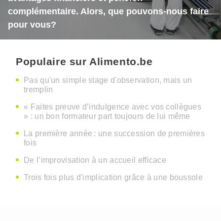
complémentaire. Alors, que pouvons-nous faire
pour vous?
Populaire sur Alimento.be
Pas qu'un simple stage d'observation, mais un
tremplin
« Faites preuve d’indulgence avec vos collègues
» : un bon formateur part toujours de lui même
La première année : une succession de premières
fois
De l’improvisation à un accueil efficace
Trois fois plus d'implication grâce à une boussole