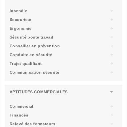
Incendie
Secouriste
Ergonomie
Sécurité poste travail
Conseiller en prévention
Conduite en sécurité
Trajet qualifiant
Communication sécurité
APTITUDES COMMERCIALES
Commercial
Finances
Relevé des formateurs