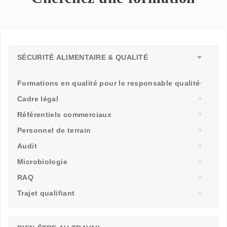
SÉCURITÉ ALIMENTAIRE & QUALITÉ
Formations en qualité pour le responsable qualité
Cadre légal
Référentiels commerciaux
Personnel de terrain
Audit
Microbiologie
RAQ
Trajet qualifiant