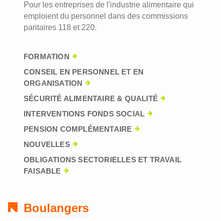
Pour les entreprises de l'industrie alimentaire qui
emploient du personnel dans des commissions
paritaires 118 et 220.
FORMATION
CONSEIL EN PERSONNEL ET EN
ORGANISATION
SÉCURITÉ ALIMENTAIRE & QUALITÉ
INTERVENTIONS FONDS SOCIAL
PENSION COMPLÉMENTAIRE
NOUVELLES
OBLIGATIONS SECTORIELLES ET TRAVAIL
FAISABLE
Boulangers