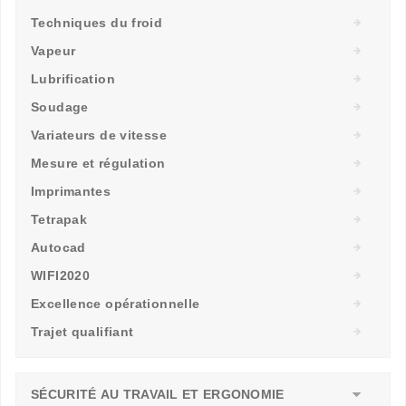
Techniques du froid
Vapeur
Lubrification
Soudage
Variateurs de vitesse
Mesure et régulation
Imprimantes
Tetrapak
Autocad
WIFI2020
Excellence opérationnelle
Trajet qualifiant
SÉCURITÉ AU TRAVAIL ET ERGONOMIE