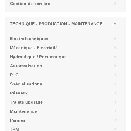
Gestion de carrière
TECHNIQUE - PRODUCTION - MAINTENANCE
Electrotechniques
Mécanique / Electricité
Hydraulique / Pneumatique
Automatisation
PLC
Spécialisations
Réseaux
Trajets upgrade
Maintenance
Pannes
TPM