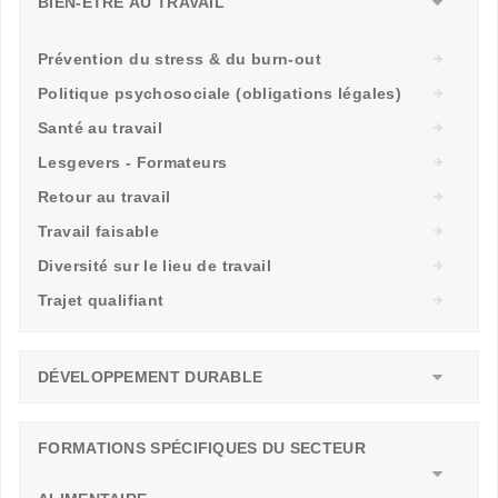
BIEN-ÊTRE AU TRAVAIL
Prévention du stress & du burn-out
Politique psychosociale (obligations légales)
Santé au travail
Lesgevers - Formateurs
Retour au travail
Travail faisable
Diversité sur le lieu de travail
Trajet qualifiant
DÉVELOPPEMENT DURABLE
FORMATIONS SPÉCIFIQUES DU SECTEUR