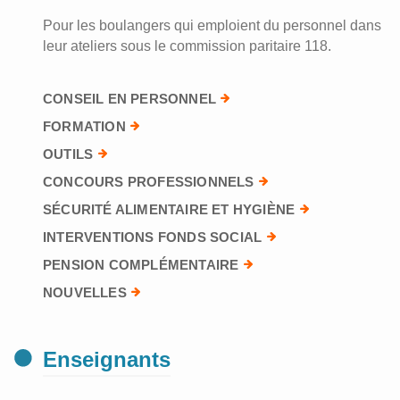
Pour les boulangers qui emploient du personnel dans
leur ateliers sous le commission paritaire 118.
CONSEIL EN PERSONNEL
FORMATION
OUTILS
CONCOURS PROFESSIONNELS
SÉCURITÉ ALIMENTAIRE ET HYGIÈNE
INTERVENTIONS FONDS SOCIAL
PENSION COMPLÉMENTAIRE
NOUVELLES
Enseignants