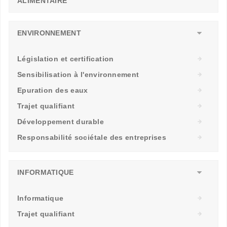
ALIMENTAIRE
ENVIRONNEMENT
Législation et certification
Sensibilisation à l'environnement
Epuration des eaux
Trajet qualifiant
Développement durable
Responsabilité sociétale des entreprises
INFORMATIQUE
Informatique
Trajet qualifiant