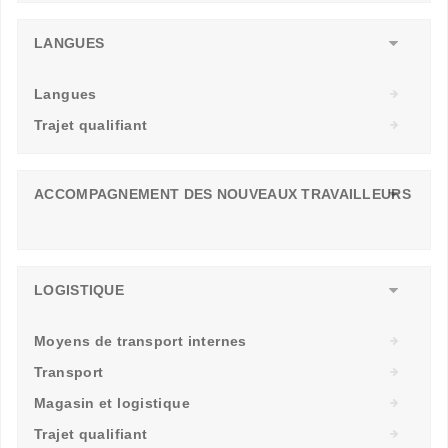
LANGUES
Langues
Trajet qualifiant
ACCOMPAGNEMENT DES NOUVEAUX TRAVAILLEURS
LOGISTIQUE
Moyens de transport internes
Transport
Magasin et logistique
Trajet qualifiant