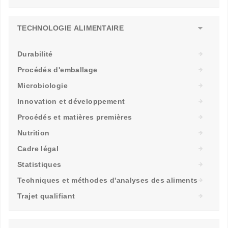
TECHNOLOGIE ALIMENTAIRE
Durabilité
Procédés d'emballage
Microbiologie
Innovation et développement
Procédés et matières premières
Nutrition
Cadre légal
Statistiques
Techniques et méthodes d'analyses des aliments
Trajet qualifiant