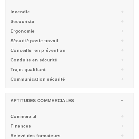
Incendie
Secouriste
Ergonomie
Sécurité poste travail
Conseiller en prévention
Conduite en sécurité
Trajet qualifiant
Communication sécurité
APTITUDES COMMERCIALES
Commercial
Finances
Relevé des formateurs