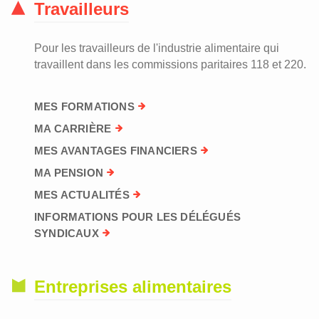
Travailleurs
Pour les travailleurs de l'industrie alimentaire qui
travaillent dans les commissions paritaires 118 et 220.
MES FORMATIONS
MA CARRIÈRE
MES AVANTAGES FINANCIERS
MA PENSION
MES ACTUALITÉS
INFORMATIONS POUR LES DÉLÉGUÉS
SYNDICAUX
Entreprises alimentaires