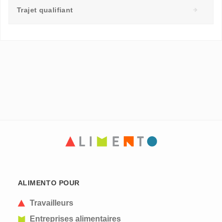
Trajet qualifiant
ALIMENTO POUR
Travailleurs
Entreprises alimentaires