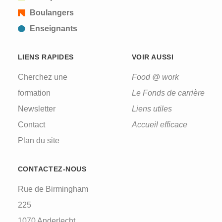
Boulangers
Enseignants
LIENS RAPIDES
VOIR AUSSI
Cherchez une
Food @ work
formation
Le Fonds de carrière
Newsletter
Liens utiles
Contact
Accueil efficace
Plan du site
CONTACTEZ-NOUS
Rue de Birmingham
225
1070 Anderlecht