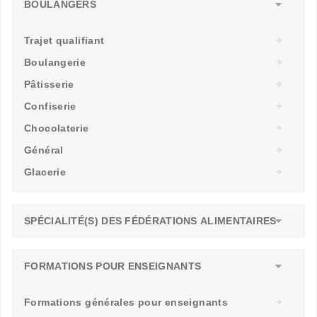
BOULANGERS
Trajet qualifiant
Boulangerie
Pâtisserie
Confiserie
Chocolaterie
Général
Glacerie
SPÉCIALITÉ(S) DES FÉDÉRATIONS ALIMENTAIRES
FORMATIONS POUR ENSEIGNANTS
Formations générales pour enseignants