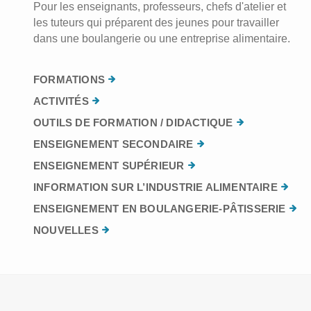
Pour les enseignants, professeurs, chefs d'atelier et
les tuteurs qui préparent des jeunes pour travailler
dans une boulangerie ou une entreprise alimentaire.
FORMATIONS
ACTIVITÉS
OUTILS DE FORMATION / DIDACTIQUE
ENSEIGNEMENT SECONDAIRE
ENSEIGNEMENT SUPÉRIEUR
INFORMATION SUR L’INDUSTRIE ALIMENTAIRE
ENSEIGNEMENT EN BOULANGERIE-PÂTISSERIE
NOUVELLES