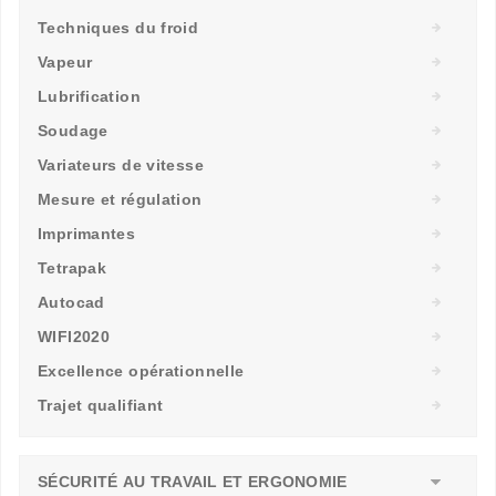
Techniques du froid
Vapeur
Lubrification
Soudage
Variateurs de vitesse
Mesure et régulation
Imprimantes
Tetrapak
Autocad
WIFI2020
Excellence opérationnelle
Trajet qualifiant
SÉCURITÉ AU TRAVAIL ET ERGONOMIE