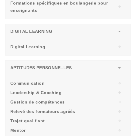
Formations spécifiques en boulangerie pour
enseignants
DIGITAL LEARNING
Digital Learning
APTITUDES PERSONNELLES
Communication
Leadership & Coaching
Gestion de compétences
Relevé des formateurs agréés
Trajet qualifiant
Mentor