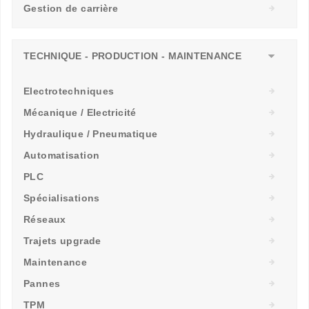
Gestion de carrière
TECHNIQUE - PRODUCTION - MAINTENANCE
Electrotechniques
Mécanique / Electricité
Hydraulique / Pneumatique
Automatisation
PLC
Spécialisations
Réseaux
Trajets upgrade
Maintenance
Pannes
TPM