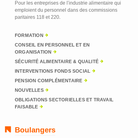
Pour les entreprises de l'industrie alimentaire qui
emploient du personnel dans des commissions
paritaires 118 et 220.
FORMATION
CONSEIL EN PERSONNEL ET EN
ORGANISATION
SÉCURITÉ ALIMENTAIRE & QUALITÉ
INTERVENTIONS FONDS SOCIAL
PENSION COMPLÉMENTAIRE
NOUVELLES
OBLIGATIONS SECTORIELLES ET TRAVAIL
FAISABLE
Boulangers