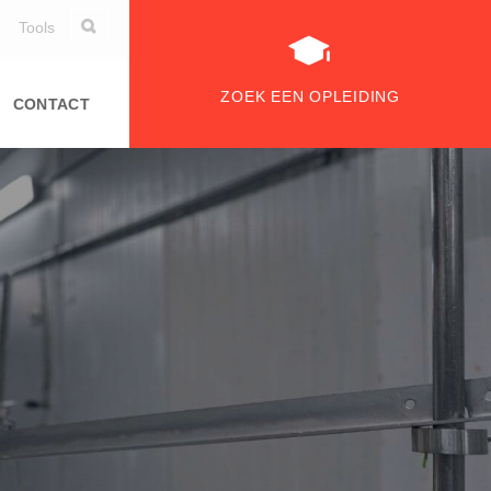
Tools
ZOEK EEN OPLEIDING
CONTACT