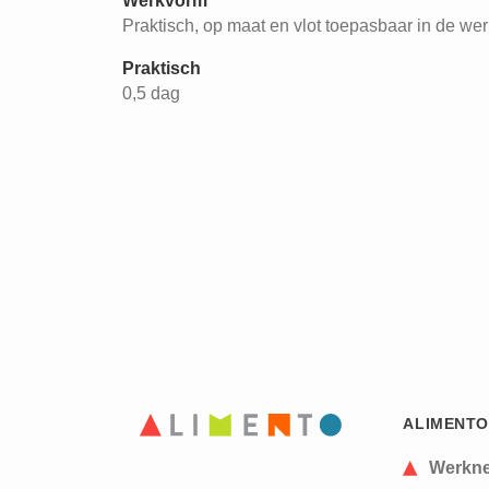
Werkvorm
Praktisch, op maat en vlot toepasbaar in de wer
Praktisch
0,5 dag
ALIMENTO
Werkn