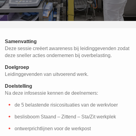
Samenvatting
Deze sessie creëert awareness bij leidinggevenden zodat
deze sneller acties ondernemen bij overbelasting.
Doelgroep
Leidinggevenden van uitvoerend werk.
Doelstelling
Na deze infosessie kennen de deelnemers:
de 5 belastende risicosituaties van de werkvloer
beslisboom Staand – Zittend – Sta/Zit werkplek
ontwerprichtlijnen voor de werkpost