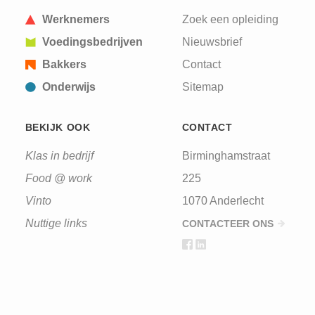
Werknemers
Zoek een opleiding
Voedingsbedrijven
Nieuwsbrief
Bakkers
Contact
Onderwijs
Sitemap
BEKIJK OOK
CONTACT
Klas in bedrijf
Birminghamstraat
Food @ work
225
Vinto
1070 Anderlecht
Nuttige links
CONTACTEER ONS