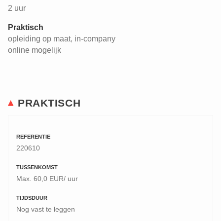
2 uur
Praktisch
opleiding op maat, in-company
online mogelijk
PRAKTISCH
REFERENTIE
220610
TUSSENKOMST
Max. 60,0 EUR/ uur
TIJDSDUUR
Nog vast te leggen