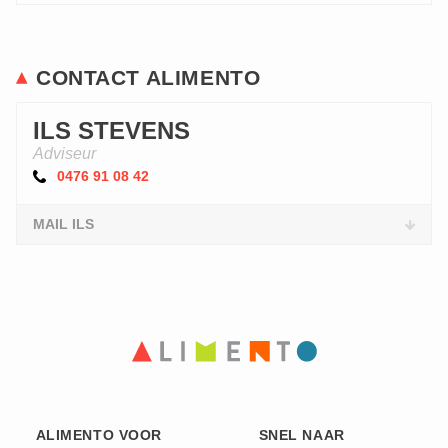
CONTACT ALIMENTO
ILS STEVENS
Adviseur
0476 91 08 42
MAIL ILS
ALIMENTO VOOR
SNEL NAAR