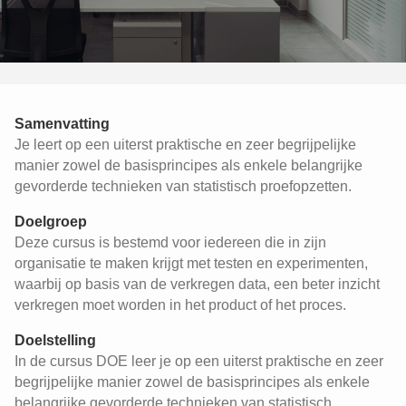
Samenvatting
Je leert op een uiterst praktische en zeer begrijpelijke
manier zowel de basisprincipes als enkele belangrijke
gevorderde technieken van statistisch proefopzetten.
Doelgroep
Deze cursus is bestemd voor iedereen die in zijn
organisatie te maken krijgt met testen en experimenten,
waarbij op basis van de verkregen data, een beter inzicht
verkregen moet worden in het product of het proces.
Doelstelling
In de cursus DOE leer je op een uiterst praktische en zeer
begrijpelijke manier zowel de basisprincipes als enkele
belangrijke gevorderde technieken van statistisch