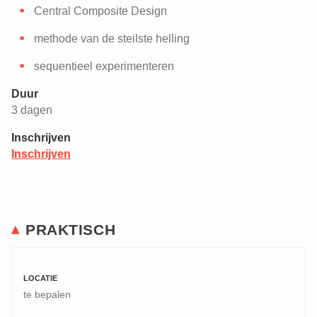
Central Composite Design
methode van de steilste helling
sequentieel experimenteren
Duur
3 dagen
Inschrijven
Inschrijven
PRAKTISCH
LOCATIE
te bepalen