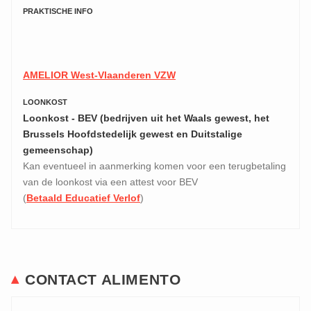
PRAKTISCHE INFO
AMELIOR West-Vlaanderen VZW
LOONKOST
Loonkost - BEV (bedrijven uit het Waals gewest, het
Brussels Hoofdstedelijk gewest en Duitstalige
gemeenschap)
Kan eventueel in aanmerking komen voor een terugbetaling
van de loonkost via een attest voor BEV
(
Betaald Educatief Verlof
)
CONTACT ALIMENTO