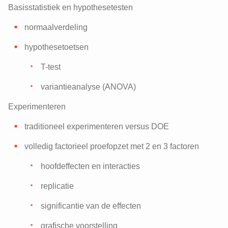
Basisstatistiek en hypothesetesten
normaalverdeling
hypothesetoetsen
T-test
variantieanalyse (ANOVA)
Experimenteren
traditioneel experimenteren versus DOE
volledig factorieel proefopzet met 2 en 3 factoren
hoofdeffecten en interacties
replicatie
significantie van de effecten
grafische voorstelling