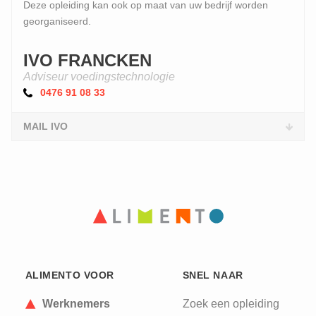
Deze opleiding kan ook op maat van uw bedrijf worden
georganiseerd.
IVO FRANCKEN
Adviseur voedingstechnologie
0476 91 08 33
MAIL IVO
ALIMENTO VOOR
SNEL NAAR
Werknemers
Zoek een opleiding