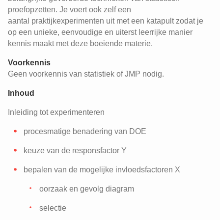
proefopzetten. Je voert ook zelf een
aantal praktijkexperimenten uit met een katapult zodat je
op een unieke, eenvoudige en uiterst leerrijke manier
kennis maakt met deze boeiende materie.
Voorkennis
Geen voorkennis van statistiek of JMP nodig.
Inhoud
Inleiding tot experimenteren
procesmatige benadering van DOE
keuze van de responsfactor Y
bepalen van de mogelijke invloedsfactoren X
oorzaak en gevolg diagram
selectie