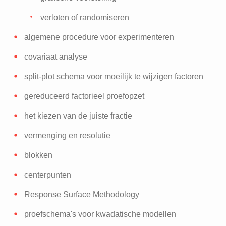
verloten of randomiseren
algemene procedure voor experimenteren
covariaat analyse
split-plot schema voor moeilijk te wijzigen factoren
gereduceerd factorieel proefopzet
het kiezen van de juiste fractie
vermenging en resolutie
blokken
centerpunten
Response Surface Methodology
proefschema's voor kwadatische modellen