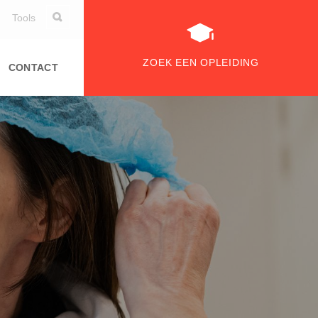
Tools
ZOEK EEN OPLEIDING
CONTACT