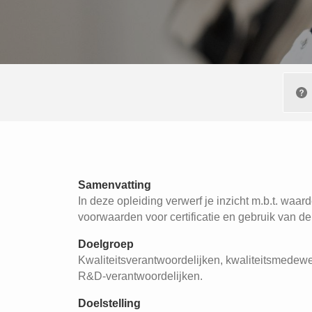
Samenvatting
In deze opleiding verwerf je inzicht m.b.t. waa
voorwaarden voor certificatie en gebruik van de 
Doelgroep
Kwaliteitsverantwoordelijken, kwaliteitsmedewer
R&D-verantwoordelijken.
Doelstelling