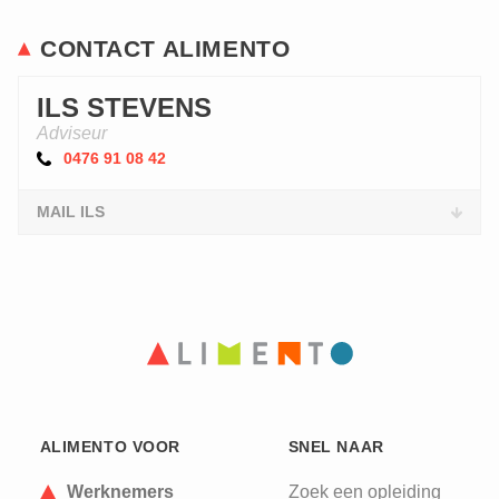
CONTACT ALIMENTO
ILS STEVENS
Adviseur
0476 91 08 42
MAIL ILS
ALIMENTO VOOR
SNEL NAAR
Werknemers
Zoek een opleiding