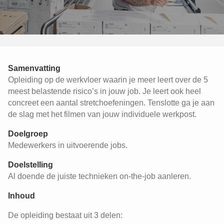
Samenvatting
Opleiding op de werkvloer waarin je meer leert over de 5
meest belastende risico’s in jouw job. Je leert ook heel
concreet een aantal stretchoefeningen. Tenslotte ga je aan
de slag met het filmen van jouw individuele werkpost.
Doelgroep
Medewerkers in uitvoerende jobs.
Doelstelling
Al doende de juiste technieken on-the-job aanleren.
Inhoud
De opleiding bestaat uit 3 delen: