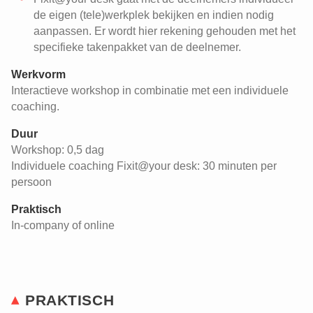
de eigen (tele)werkplek bekijken en indien nodig
aanpassen. Er wordt hier rekening gehouden met het
specifieke takenpakket van de deelnemer.
Werkvorm
Interactieve workshop in combinatie met een individuele
coaching.
Duur
Workshop: 0,5 dag
Individuele coaching Fixit@your desk: 30 minuten per
persoon
Praktisch
In-company of online
PRAKTISCH