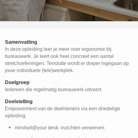
Samenvatting
In deze opleiding leer je meer over ergonomie bij
bureauwerk. Je leert ook heel concreet een aantal
stretchoefeningen. Tenslotte wordt er dieper ingegaan op
jouw individuele (tele)werkplek.
Doelgroep
Iedereen die regelmatig bureauwerk uitvoert.
Doelstelling
Empowerment van de deelnemers via een driedelige
opleiding.
mindset@your desk: inzichten verwerven