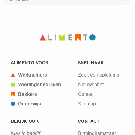
ALIMENTO VOOR
SNEL NAAR
Werknemers
Zoek een opleiding
Voedingsbedrijven
Nieuwsbrief
Bakkers
Contact
Onderwijs
Sitemap
BEKIJK OOK
CONTACT
Klas in bedrijf
Birminghamstraat