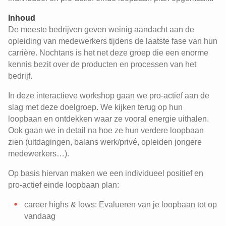
Inhoud
De meeste bedrijven geven weinig aandacht aan de
opleiding van medewerkers tijdens de laatste fase van hun
carrière. Nochtans is het net deze groep die een enorme
kennis bezit over de producten en processen van het
bedrijf.
In deze interactieve workshop gaan we pro-actief aan de
slag met deze doelgroep. We kijken terug op hun
loopbaan en ontdekken waar ze vooral energie uithalen.
Ook gaan we in detail na hoe ze hun verdere loopbaan
zien (uitdagingen, balans werk/privé, opleiden jongere
medewerkers…).
Op basis hiervan maken we een individueel positief en
pro-actief einde loopbaan plan:
career highs & lows: Evalueren van je loopbaan tot op
vandaag