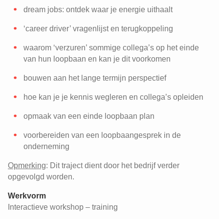
dream jobs: ontdek waar je energie uithaalt
‘career driver’ vragenlijst en terugkoppeling
waarom ‘verzuren’ sommige collega’s op het einde
van hun loopbaan en kan je dit voorkomen
bouwen aan het lange termijn perspectief
hoe kan je je kennis wegleren en collega’s opleiden
opmaak van een einde loopbaan plan
voorbereiden van een loopbaangesprek in de
onderneming
Opmerking
: Dit traject dient door het bedrijf verder
opgevolgd worden.
Werkvorm
Interactieve workshop – training