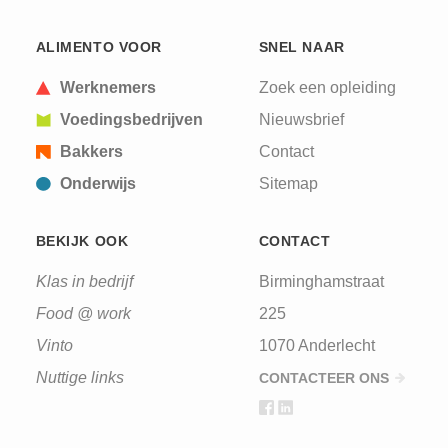
ALIMENTO VOOR
SNEL NAAR
Werknemers
Zoek een opleiding
Voedingsbedrijven
Nieuwsbrief
Bakkers
Contact
Onderwijs
Sitemap
BEKIJK OOK
CONTACT
Klas in bedrijf
Birminghamstraat
Food @ work
225
Vinto
1070 Anderlecht
Nuttige links
CONTACTEER ONS