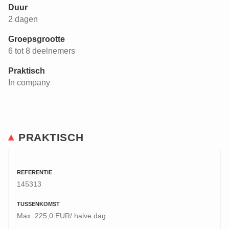
Duur
2 dagen
Groepsgrootte
6 tot 8 deelnemers
Praktisch
In company
PRAKTISCH
REFERENTIE
145313
TUSSENKOMST
Max. 225,0 EUR/ halve dag