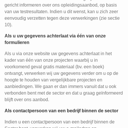
gericht informeren over ons opleidingsaanbod, op basis
van uw testresultaten. Indien u dit wenst, kan u zich zeer
eenvoudig verzetten tegen deze verwerkingen (zie sectie
10).
Als u uw gegevens achterlaat via één van onze
formulieren
Als u via onze website uw gegevens achterlaat in het
kader van één van onze projecten waarbij u in
voorkomend geval gratis materiaal (bv. een boek)
ontvangt, verwerken wij uw gegevens verder om u op de
hoogte te houden van vergelijkbare projecten en
aanbiedingen. We gaan er dan immers vanuit dat u ook
verbonden bent met de sector en dat u graag geïnformeerd
blijft over ons aanbod.
Als contactpersoon van een bedrijf binnen de sector
Indien u een contactpersoon van een bedrijf binnen de