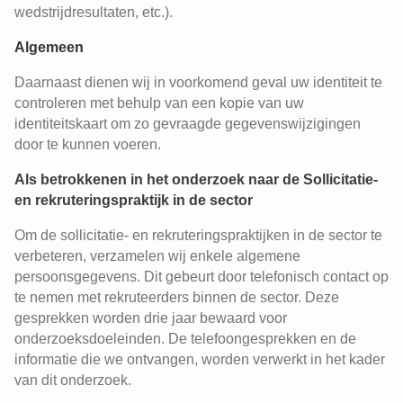
wedstrijdresultaten, etc.).
Algemeen
Daarnaast dienen wij in voorkomend geval uw identiteit te
controleren met behulp van een kopie van uw
identiteitskaart om zo gevraagde gegevenswijzigingen
door te kunnen voeren.
Als betrokkenen in het onderzoek naar de Sollicitatie-
en rekruteringspraktijk in de sector
Om de sollicitatie- en rekruteringspraktijken in de sector te
verbeteren, verzamelen wij enkele algemene
persoonsgegevens. Dit gebeurt door telefonisch contact op
te nemen met rekruteerders binnen de sector. Deze
gesprekken worden drie jaar bewaard voor
onderzoeksdoeleinden. De telefoongesprekken en de
informatie die we ontvangen, worden verwerkt in het kader
van dit onderzoek.