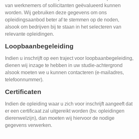
van werknemers of sollicitanten geëvalueerd kunnen
worden. Wij gebruiken deze gegevens om ons
opleidingsaanbod beter af te stemmen op de noden,
alsook om bedrijven bij te staan in het selecteren van
relevante opleidingen.
Loopbaanbegeleiding
Indien u inschrijft op een traject voor loopbaanbegeleiding,
dienen wij inzage te hebben in uw studie-achtergrond
alsook moeten we u kunnen contacteren (e-mailadres,
telefoonnummer).
Certificaten
Indien de opleiding waar u zich voor inschrijft aangeeft dat
er een certificaat zal uitgereikt worden (bv. opleidingen
dierenwelzijn), dan moeten wij hiervoor de nodige
gegevens verwerken.