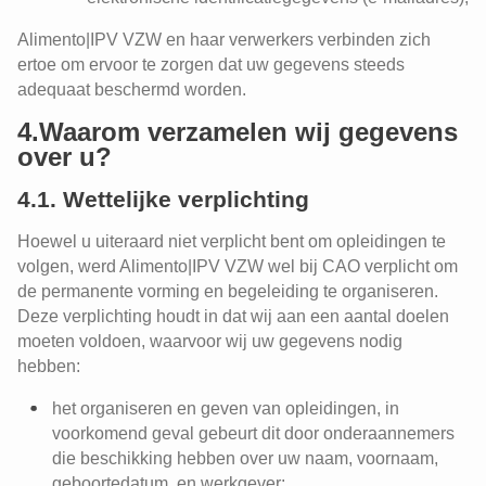
Alimento|IPV VZW en haar verwerkers verbinden zich
ertoe om ervoor te zorgen dat uw gegevens steeds
adequaat beschermd worden.
4.Waarom verzamelen wij gegevens
over u?
4.1. Wettelijke verplichting
Hoewel u uiteraard niet verplicht bent om opleidingen te
volgen, werd Alimento|IPV VZW wel bij CAO verplicht om
de permanente vorming en begeleiding te organiseren.
Deze verplichting houdt in dat wij aan een aantal doelen
moeten voldoen, waarvoor wij uw gegevens nodig
hebben:
het organiseren en geven van opleidingen, in
voorkomend geval gebeurt dit door onderaannemers
die beschikking hebben over uw naam, voornaam,
geboortedatum, en werkgever;