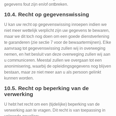
gegevens fout zijn en/of ontbreken.
10.4. Recht op gegevenswissing
U kan uw recht op gegevenswissing inroepen indien we
niet meer wettelijk verplicht zijn uw gegevens te bewaren,
maar we dit toch nog doen om een goede dienstverlening
te garanderen (zie sectie 7 voor de bewaartermijnen). Elke
aanvraag tot gegevenswissing zullen wij in overweging
nemen, en het besluit van deze overweging zullen wij aan
u communiceren. Meestal zullen we overgaan tot een
anonimisering, waarbij de opleidingsgegevens nog blijven
bestaan, maar ze niet meer aan u als persoon gelinkt
kunnen worden.
10.5. Recht op beperking van de
verwerking
U hebt het recht om een (tijdelijke) beperking van de
verwerking aan te vragen. Dit recht is van toepassing in