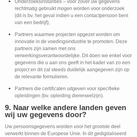
Onderzoeksinstanties – voor zover uw gegevens
rechtmatig gebruikt mogen worden voor onderzoek
(dit is bv. het geval indien u een contactpersoon bent
van een bedrijf);
Partners waarmee projecten opgezet worden om
innovatie in de voedingsindustrie te promoten. Deze
partners zijn samen met ons
verwerkingsverantwoordelijke. Dit doen we enkel voor
gegevens die u aan ons geeft in het kader van zo een
project en dit zal steeds duidelijk aangegeven zijn op
de relevante formulieren.
Partners die certificaten uitgeven voor specifieke
opleidingen (bv. opleiding dierenwelzijn).
9. Naar welke andere landen geven
wij uw gegevens door?
Uw persoonsgegevens worden voor het grootste deel
verwerkt binnen de Europese Unie. In dit gedigitaliseerd