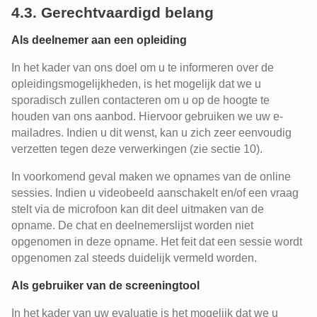
4.3. Gerechtvaardigd belang
Als deelnemer aan een opleiding
In het kader van ons doel om u te informeren over de
opleidingsmogelijkheden, is het mogelijk dat we u
sporadisch zullen contacteren om u op de hoogte te
houden van ons aanbod. Hiervoor gebruiken we uw e-
mailadres. Indien u dit wenst, kan u zich zeer eenvoudig
verzetten tegen deze verwerkingen (zie sectie 10).
In voorkomend geval maken we opnames van de online
sessies. Indien u videobeeld aanschakelt en/of een vraag
stelt via de microfoon kan dit deel uitmaken van de
opname. De chat en deelnemerslijst worden niet
opgenomen in deze opname. Het feit dat een sessie wordt
opgenomen zal steeds duidelijk vermeld worden.
Als gebruiker van de screeningtool
In het kader van uw evaluatie is het mogelijk dat we u