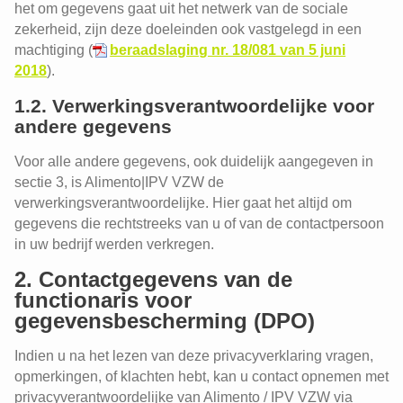
het om gegevens gaat uit het netwerk van de sociale
zekerheid, zijn deze doeleinden ook vastgelegd in een
machtiging (
beraadslaging nr. 18/081 van 5 juni
2018
).
1.2. Verwerkingsverantwoordelijke voor
andere gegevens
Voor alle andere gegevens, ook duidelijk aangegeven in
sectie 3, is Alimento|IPV VZW de
verwerkingsverantwoordelijke. Hier gaat het altijd om
gegevens die rechtstreeks van u of van de contactpersoon
in uw bedrijf werden verkregen.
2. Contactgegevens van de
functionaris voor
gegevensbescherming (DPO)
Indien u na het lezen van deze privacyverklaring vragen,
opmerkingen, of klachten hebt, kan u contact opnemen met
privacyverantwoordelijke van Alimento / IPV VZW via