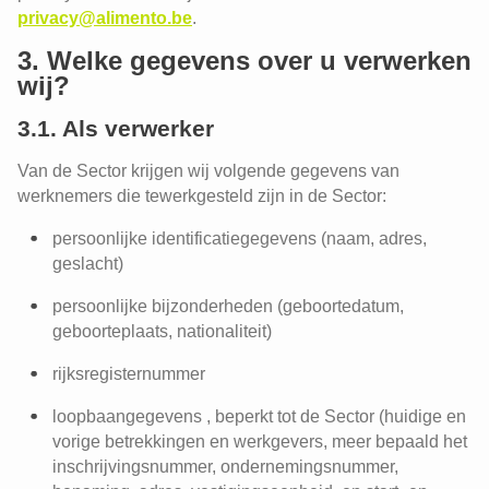
privacy@alimento.be
.
3. Welke gegevens over u verwerken
wij?
3.1. Als verwerker
Van de Sector krijgen wij volgende gegevens van
werknemers die tewerkgesteld zijn in de Sector:
persoonlijke identificatiegegevens (naam, adres,
geslacht)
persoonlijke bijzonderheden (geboortedatum,
geboorteplaats, nationaliteit)
rijksregisternummer
loopbaangegevens , beperkt tot de Sector (huidige en
vorige betrekkingen en werkgevers, meer bepaald het
inschrijvingsnummer, ondernemingsnummer,