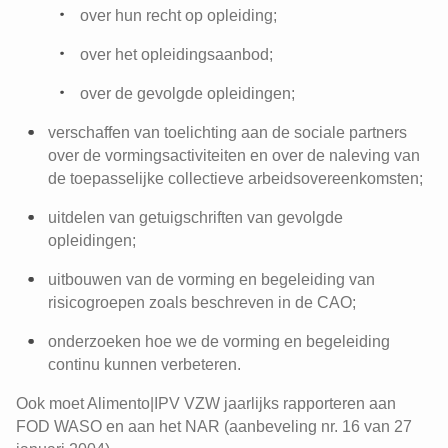
over hun recht op opleiding;
over het opleidingsaanbod;
over de gevolgde opleidingen;
verschaffen van toelichting aan de sociale partners
over de vormingsactiviteiten en over de naleving van
de toepasselijke collectieve arbeidsovereenkomsten;
uitdelen van getuigschriften van gevolgde
opleidingen;
uitbouwen van de vorming en begeleiding van
risicogroepen zoals beschreven in de CAO;
onderzoeken hoe we de vorming en begeleiding
continu kunnen verbeteren.
Ook moet Alimento|IPV VZW jaarlijks rapporteren aan
FOD WASO en aan het NAR (aanbeveling nr. 16 van 27