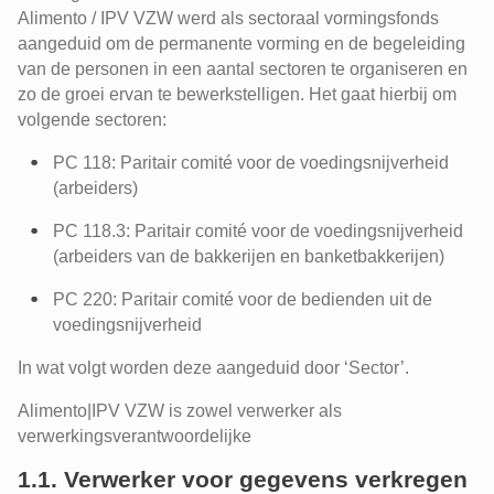
Alimento / IPV VZW werd als sectoraal vormingsfonds
aangeduid om de permanente vorming en de begeleiding
van de personen in een aantal sectoren te organiseren en
zo de groei ervan te bewerkstelligen. Het gaat hierbij om
volgende sectoren:
PC 118: Paritair comité voor de voedingsnijverheid
(arbeiders)
PC 118.3: Paritair comité voor de voedingsnijverheid
(arbeiders van de bakkerijen en banketbakkerijen)
PC 220: Paritair comité voor de bedienden uit de
voedingsnijverheid
In wat volgt worden deze aangeduid door ‘Sector’.
Alimento|IPV VZW is zowel verwerker als
verwerkingsverantwoordelijke
1.1. Verwerker voor gegevens verkregen