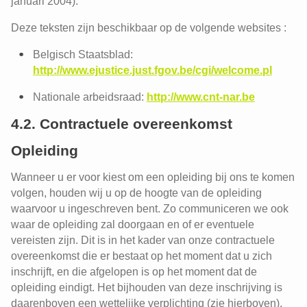
januari 2004).
Deze teksten zijn beschikbaar op de volgende websites :
Belgisch Staatsblad:
http://www.ejustice.just.fgov.be/cgi/welcome.pl
Nationale arbeidsraad:
http://www.cnt-nar.be
4.2. Contractuele overeenkomst
Opleiding
Wanneer u er voor kiest om een opleiding bij ons te komen
volgen, houden wij u op de hoogte van de opleiding
waarvoor u ingeschreven bent. Zo communiceren we ook
waar de opleiding zal doorgaan en of er eventuele
vereisten zijn. Dit is in het kader van onze contractuele
overeenkomst die er bestaat op het moment dat u zich
inschrijft, en die afgelopen is op het moment dat de
opleiding eindigt. Het bijhouden van deze inschrijving is
daarenboven een wettelijke verplichting (zie hierboven).