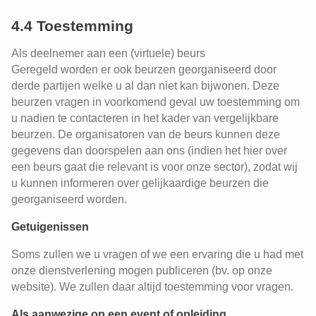
4.4 Toestemming
Als deelnemer aan een (virtuele) beurs
Geregeld worden er ook beurzen georganiseerd door
derde partijen welke u al dan niet kan bijwonen. Deze
beurzen vragen in voorkomend geval uw toestemming om
u nadien te contacteren in het kader van vergelijkbare
beurzen. De organisatoren van de beurs kunnen deze
gegevens dan doorspelen aan ons (indien het hier over
een beurs gaat die relevant is voor onze sector), zodat wij
u kunnen informeren over gelijkaardige beurzen die
georganiseerd worden.
Getuigenissen
Soms zullen we u vragen of we een ervaring die u had met
onze dienstverlening mogen publiceren (bv. op onze
website). We zullen daar altijd toestemming voor vragen.
Als aanwezige op een event of opleiding