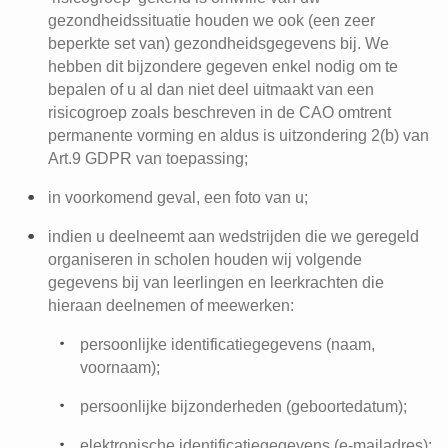
gezondheidssituatie houden we ook (een zeer
beperkte set van) gezondheidsgegevens bij. We
hebben dit bijzondere gegeven enkel nodig om te
bepalen of u al dan niet deel uitmaakt van een
risicogroep zoals beschreven in de CAO omtrent
permanente vorming en aldus is uitzondering 2(b) van
Art.9 GDPR van toepassing;
in voorkomend geval, een foto van u;
indien u deelneemt aan wedstrijden die we geregeld
organiseren in scholen houden wij volgende
gegevens bij van leerlingen en leerkrachten die
hieraan deelnemen of meewerken:
persoonlijke identificatiegegevens (naam,
voornaam);
persoonlijke bijzonderheden (geboortedatum);
elektronische identificatiegegevens (e-mailadres);