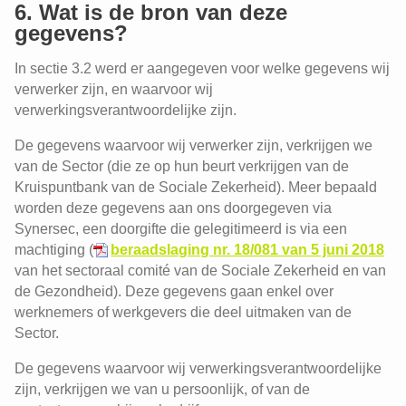
6. Wat is de bron van deze
gegevens?
In sectie 3.2 werd er aangegeven voor welke gegevens wij
verwerker zijn, en waarvoor wij
verwerkingsverantwoordelijke zijn.
De gegevens waarvoor wij verwerker zijn, verkrijgen we
van de Sector (die ze op hun beurt verkrijgen van de
Kruispuntbank van de Sociale Zekerheid). Meer bepaald
worden deze gegevens aan ons doorgegeven via
Synersec, een doorgifte die gelegitimeerd is via een
machtiging (
beraadslaging nr. 18/081 van 5 juni 2018
van het sectoraal comité van de Sociale Zekerheid en van
de Gezondheid). Deze gegevens gaan enkel over
werknemers of werkgevers die deel uitmaken van de
Sector.
De gegevens waarvoor wij verwerkingsverantwoordelijke
zijn, verkrijgen we van u persoonlijk, of van de