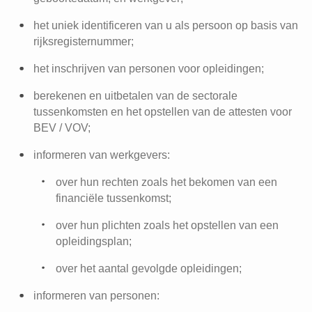
het uniek identificeren van u als persoon op basis van
rijksregisternummer;
het inschrijven van personen voor opleidingen;
berekenen en uitbetalen van de sectorale
tussenkomsten en het opstellen van de attesten voor
BEV / VOV;
informeren van werkgevers:
over hun rechten zoals het bekomen van een
financiële tussenkomst;
over hun plichten zoals het opstellen van een
opleidingsplan;
over het aantal gevolgde opleidingen;
informeren van personen: