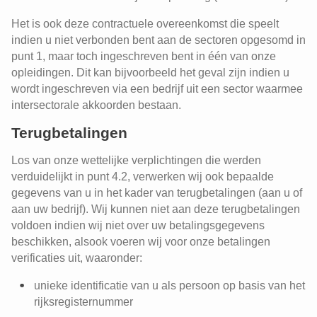
Het is ook deze contractuele overeenkomst die speelt
indien u niet verbonden bent aan de sectoren opgesomd in
punt 1, maar toch ingeschreven bent in één van onze
opleidingen. Dit kan bijvoorbeeld het geval zijn indien u
wordt ingeschreven via een bedrijf uit een sector waarmee
intersectorale akkoorden bestaan.
Terugbetalingen
Los van onze wettelijke verplichtingen die werden
verduidelijkt in punt 4.2, verwerken wij ook bepaalde
gegevens van u in het kader van terugbetalingen (aan u of
aan uw bedrijf). Wij kunnen niet aan deze terugbetalingen
voldoen indien wij niet over uw betalingsgegevens
beschikken, alsook voeren wij voor onze betalingen
verificaties uit, waaronder:
unieke identificatie van u als persoon op basis van het
rijksregisternummer