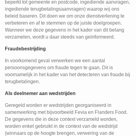
beperkt tot gemeente en postcode, ingediende aanvragen,
ingediende terugbetalingsaanvragen) waarop wij ons
beleid baseren. Dit doen we om onze dienstverlening te
verbeteren en af te stemmen op de juiste doelgroepen.
Wanneer we deze gegevens in het kader van dit belang
verzamelen, wordt u daar steeds van geïnformeerd.
Fraudebestrijding
In voorkomend geval verwerken we een aantal
persoonsgegevens om fraude tegen te gaan. Dit is
voornamelijk in het kader van het detecteren van fraude bij
terugbetalingen.
Als deelnemer aan wedstrijden
Geregeld worden er wedstrijden georganiseerd in
samenwerking met bijvoorbeeld Fevia en Flanders Food.
De gegevens die in deze context verzameld worden,
worden enkel gebruikt in de context van de wedstrijd
(winnaars op de hoogte brengen, verwering van de