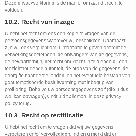
Deze privacyverklaring is de manier om aan dit recht te
voldoen.
10.2. Recht van inzage
U hebt het recht om ons een kopie te vragen van de
persoonsgegevens waarover wij beschikken. Daarnaast
zijn wij ook verplicht om u informatie te geven omtrent de
verwerkingsdoeleinden, de ontvangers van de gegevens,
de bewaartermijn, het recht om klacht in te dienen bij een
toezichthoudende autoriteit, de bron van de gegevens, de
doorgifte naar derde landen, en het eventuele bestaan van
geautomatiseerde besluitvorming met inbegrip van
profilering. Behalve uw persoonsgegevens zelf (die u dus
wel kan opvragen), vindt u dit allemaal in deze privacy
policy terug.
10.3. Recht op rectificatie
U hebt het recht om te vragen dat wij uw gegevens
verbeteren en/of vervolledigen, indien u merkt dat er