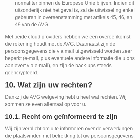
normaliter binnen de Europese Unie blijven. Indien dit
uitzonderlijk niet het geval is, zal de uitwisseling enkel
gebeuren in overeenstemming met artikels 45, 46, en
49 van de AVG.
Met beide cloud providers hebben we een overeenkomst
die rekening houdt met de AVG. Daarnaast zijn de
persoonsgegevens die via mail uitgewisseld worden zeer
beperkt (e-mail, plus eventuele andere informatie die u ons
aanlevert via e-mail), en zijn de back-ups steeds
geëncrypteerd.
10. Wat zijn uw rechten?
Dankzij de AVG wetgeving hebt u heel wat rechten. Wij
sommen ze even allemaal op voor u.
10.1. Recht om geïnformeerd te zijn
Wij zijn verplicht om u te informeren over de verwerkingen
die plaatsvinden met betrekking tot uw persoonsgegevens.