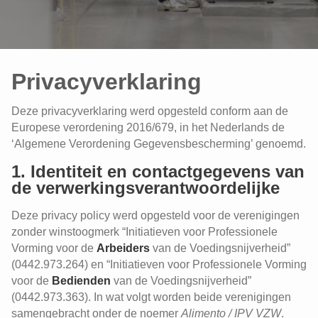
Privacyverklaring
Deze privacyverklaring werd opgesteld conform aan de
Europese verordening 2016/679, in het Nederlands de
‘Algemene Verordening Gegevensbescherming’ genoemd.
1. Identiteit en contactgegevens van
de verwerkingsverantwoordelijke
Deze privacy policy werd opgesteld voor de verenigingen
zonder winstoogmerk “Initiatieven voor Professionele
Vorming voor de
Arbeiders
van de Voedingsnijverheid”
(0442.973.264) en “Initiatieven voor Professionele Vorming
voor de
Bedienden
van de Voedingsnijverheid”
(0442.973.363). In wat volgt worden beide verenigingen
samengebracht onder de noemer
Alimento / IPV VZW
.