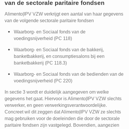
van de sectorale paritaire fondsen
Alimento|IPV VZW verkrijgt een aantal van haar gegevens
van de volgende sectorale paritaire fondsen
Waarborg- en Sociaal fonds van de
voedingsnijverheid (PC 118)
Waarborg- en Sociaal fonds van de bakkerij,
banketbakkerij, en consumptiesalons bij een
banketbakkerij (PC 118.3)
Waarborg- en Sociaal fonds van de bedienden van de
voedingsnijverheid (PC 220)
In sectie 3 wordt er duidelijk aangegeven om welke
gegevens het gaat. Hiervoor is Alimento|IPV VZW slechts
verwerker, en geen verwerkingsverantwoordelijke.
Concreet wil dit zeggen dat Alimento|IPV VZW ze slechts
mag gebruiken voor de doeleinden die door de sectorale
paritaire fondsen zijn vastgelegd. Bovendien, aangezien