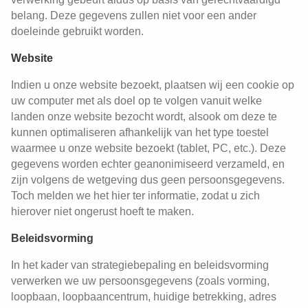
belang. Deze gegevens zullen niet voor een ander
doeleinde gebruikt worden.
Website
Indien u onze website bezoekt, plaatsen wij een cookie op
uw computer met als doel op te volgen vanuit welke
landen onze website bezocht wordt, alsook om deze te
kunnen optimaliseren afhankelijk van het type toestel
waarmee u onze website bezoekt (tablet, PC, etc.). Deze
gegevens worden echter geanonimiseerd verzameld, en
zijn volgens de wetgeving dus geen persoonsgegevens.
Toch melden we het hier ter informatie, zodat u zich
hierover niet ongerust hoeft te maken.
Beleidsvorming
In het kader van strategiebepaling en beleidsvorming
verwerken we uw persoonsgegevens (zoals vorming,
loopbaan, loopbaancentrum, huidige betrekking, adres