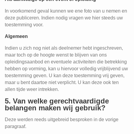
In voorkomend geval kunnen we ene foto van u nemen en
deze publiceren. Indien nodig vragen we hier steeds uw
toestemming voor.
Algemeen
Indien u zich nog niet als deelnemer hebt ingeschreven,
maar toch op de hoogte wenst te blijven van ons
opleidingsaanbod en eventuele activiteiten die betrekking
hebben op vorming, kan u hiervoor volledig vrijblijvend uw
toestemming geven. U kan deze toestemming vrij geven,
maar u bent daartoe niet verplicht. U kan deze ook ten
allen tijde weer intrekken.
5. Van welke gerechtvaardigde
belangen maken wij gebruik?
Deze werden reeds uitgebreid besproken in de vorige
paragraaf.