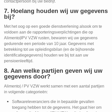
contactpersoon bij uw bedrijf.
7. Hoelang houden wij uw gegevens
bij?
Met het oog op een goede dienstverlening alsook om te
voldoen aan de rapporteringsverplichtingen die op
Alimento|IPV VZW rusten, bewaren wij uw gegevens
gedurende een periode van 10 jaar. Gegevens met
betrekking tot uw opleidingsbilan (en de bijhorende
identificatiegegevens) houden we bij tot aan uw
pensioenleeftijd.
8. Aan welke partijen geven wij uw
gegevens door?
Alimento| / PV VZW werkt samen met een aantal partijen
in volgende categorieën:
Softwareleveranciers die in bepaalde gevallen
toegang hebben tot de gegevens. Het gaat hier om