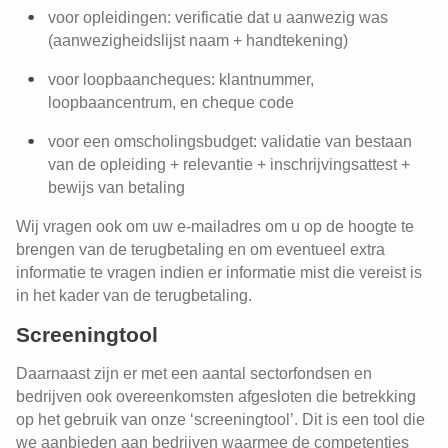
voor opleidingen: verificatie dat u aanwezig was
(aanwezigheidslijst naam + handtekening)
voor loopbaancheques: klantnummer,
loopbaancentrum, en cheque code
voor een omscholingsbudget: validatie van bestaan
van de opleiding + relevantie + inschrijvingsattest +
bewijs van betaling
Wij vragen ook om uw e-mailadres om u op de hoogte te
brengen van de terugbetaling en om eventueel extra
informatie te vragen indien er informatie mist die vereist is
in het kader van de terugbetaling.
Screeningtool
Daarnaast zijn er met een aantal sectorfondsen en
bedrijven ook overeenkomsten afgesloten die betrekking
op het gebruik van onze ‘screeningtool’. Dit is een tool die
we aanbieden aan bedrijven waarmee de competenties