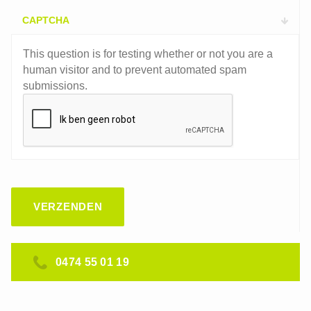
CAPTCHA
This question is for testing whether or not you are a
human visitor and to prevent automated spam
submissions.
0474 55 01 19