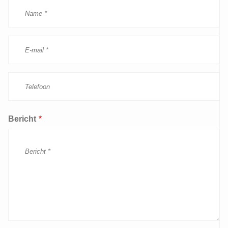
Bericht