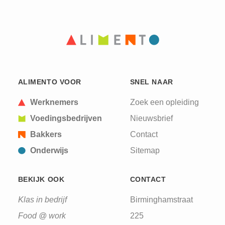
ALIMENTO VOOR
SNEL NAAR
Werknemers
Zoek een opleiding
Voedingsbedrijven
Nieuwsbrief
Bakkers
Contact
Onderwijs
Sitemap
BEKIJK OOK
CONTACT
Klas in bedrijf
Birminghamstraat
Food @ work
225