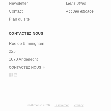
Newsletter
Liens utiles
Contact
Accueil efficace
Plan du site
CONTACTEZ-NOUS
Rue de Birmingham
225
1070 Anderlecht
CONTACTEZ NOUS
© Alimento 2026
Disclaimer
Privacy