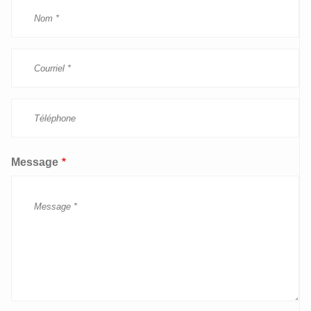
Message