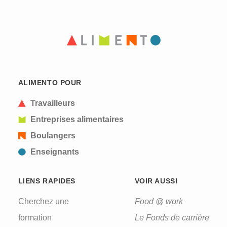
ALIMENTO POUR
Travailleurs
Entreprises alimentaires
Boulangers
Enseignants
LIENS RAPIDES
VOIR AUSSI
Cherchez une
Food @ work
formation
Le Fonds de carrière