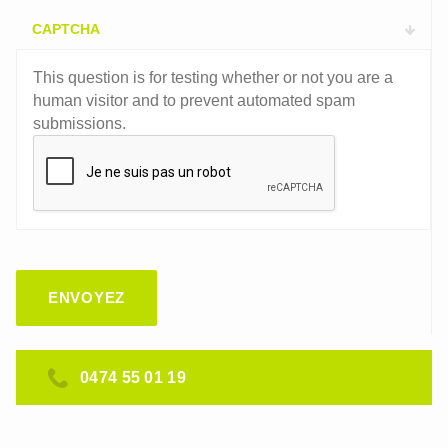
CAPTCHA
This question is for testing whether or not you are a
human visitor and to prevent automated spam
submissions.
0474 55 01 19