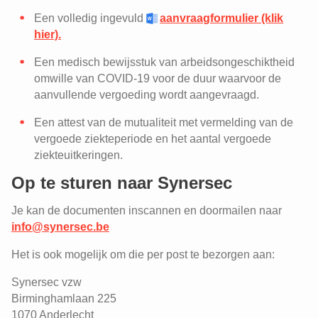
Een volledig ingevuld
aanvraagformulier (klik
hier).
Een medisch bewijsstuk van arbeidsongeschiktheid
omwille van COVID-19 voor de duur waarvoor de
aanvullende vergoeding wordt aangevraagd.
Een attest van de mutualiteit met vermelding van de
vergoede ziekteperiode en het aantal vergoede
ziekteuitkeringen.
Op te sturen naar Synersec
Je kan de documenten inscannen en doormailen naar
info@synersec.be
Het is ook mogelijk om die per post te bezorgen aan:
Synersec vzw
Birminghamlaan 225
1070 Anderlecht