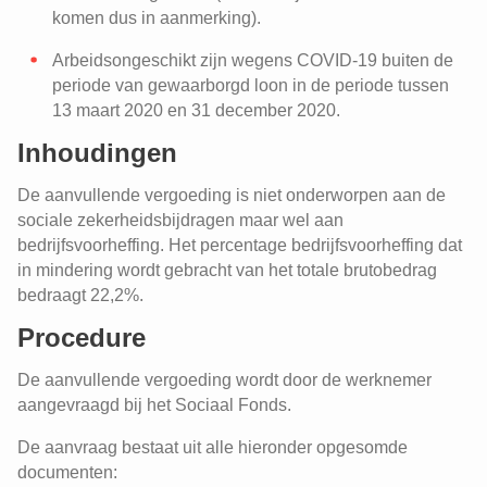
komen dus in aanmerking).
Arbeidsongeschikt zijn wegens COVID-19 buiten de
periode van gewaarborgd loon in de periode tussen
13 maart 2020 en 31 december 2020.
Inhoudingen
De aanvullende vergoeding is niet onderworpen aan de
sociale zekerheidsbijdragen maar wel aan
bedrijfsvoorheffing. Het percentage bedrijfsvoorheffing dat
in mindering wordt gebracht van het totale brutobedrag
bedraagt 22,2%.
Procedure
De aanvullende vergoeding wordt door de werknemer
aangevraagd bij het Sociaal Fonds.
De aanvraag bestaat uit alle hieronder opgesomde
documenten: