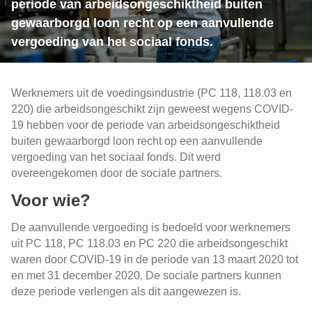
periode van arbeidsongeschiktheid buiten
gewaarborgd loon recht op een aanvullende
vergoeding van het sociaal fonds.
Werknemers uit de voedingsindustrie (PC 118, 118.03 en
220) die arbeidsongeschikt zijn geweest wegens COVID-
19 hebben voor de periode van arbeidsongeschiktheid
buiten gewaarborgd loon recht op een aanvullende
vergoeding van het sociaal fonds. Dit werd
overeengekomen door de sociale partners.
Voor wie?
De aanvullende vergoeding is bedoeld voor werknemers
uit PC 118, PC 118.03 en PC 220 die arbeidsongeschikt
waren door COVID-19 in de periode van 13 maart 2020 tot
en met 31 december 2020. De sociale partners kunnen
deze periode verlengen als dit aangewezen is.