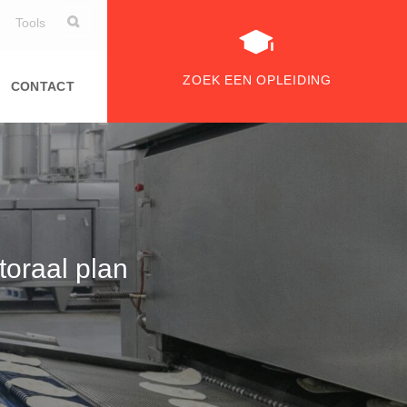
Tools
ZOEK EEN OPLEIDING
CONTACT
toraal plan