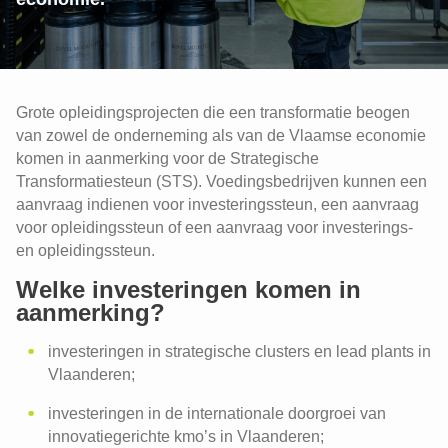
Grote opleidingsprojecten die een transformatie beogen
van zowel de onderneming als van de Vlaamse economie
komen in aanmerking voor de Strategische
Transformatiesteun (STS). Voedingsbedrijven kunnen een
aanvraag indienen voor investeringssteun, een aanvraag
voor opleidingssteun of een aanvraag voor investerings-
en opleidingssteun.
Welke investeringen komen in
aanmerking?
investeringen in strategische clusters en lead plants in
Vlaanderen;
investeringen in de internationale doorgroei van
innovatiegerichte kmo’s in Vlaanderen;