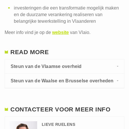
investeringen die een transformatie mogelijk maken
en de duurzame verankering realiseren van
belangrijke tewerkstelling in Vlaanderen
Meer info vind je op de
website
van Vlaio.
READ MORE
Steun van de Vlaamse overheid
Steun van de Waalse en Brusselse overheden
CONTACTEER VOOR MEER INFO
LIEVE RUELENS