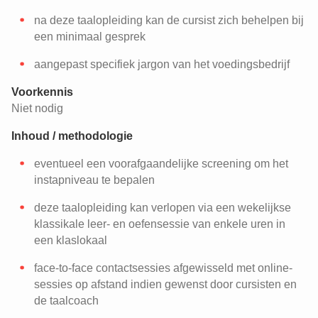
na deze taalopleiding kan de cursist zich behelpen bij
een minimaal gesprek
aangepast specifiek jargon van het voedingsbedrijf
Voorkennis
Niet nodig
Inhoud / methodologie
eventueel een voorafgaandelijke screening om het
instapniveau te bepalen
deze taalopleiding kan verlopen via een wekelijkse
klassikale leer- en oefensessie van enkele uren in
een klaslokaal
face-to-face contactsessies afgewisseld met online-
sessies op afstand indien gewenst door cursisten en
de taalcoach