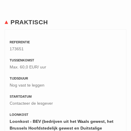
PRAKTISCH
REFERENTIE
173651
TUSSENKOMST
Max. 60,0 EUR/ uur
TIJDSDUUR
Nog vast te leggen
STARTDATUM
Contacteer de lesgever
LOONKOST
Loonkost - BEV (bedrijven uit het Waals gewest, het
Brussels Hoofdstedelijk gewest en Duitstalige