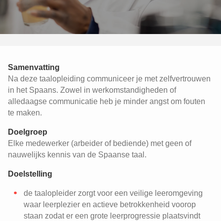
Samenvatting
Na deze taalopleiding communiceer je met zelfvertrouwen
in het Spaans. Zowel in werkomstandigheden of
alledaagse communicatie heb je minder angst om fouten
te maken.
Doelgroep
Elke medewerker (arbeider of bediende) met geen of
nauwelijks kennis van de Spaanse taal.
Doelstelling
de taalopleider zorgt voor een veilige leeromgeving
waar leerplezier en actieve betrokkenheid voorop
staan zodat er een grote leerprogressie plaatsvindt