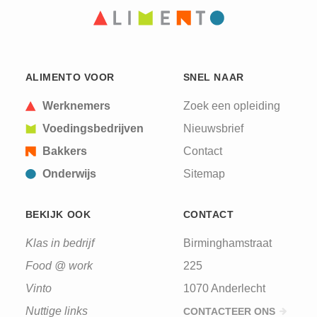
ALIMENTO VOOR
SNEL NAAR
Werknemers
Zoek een opleiding
Voedingsbedrijven
Nieuwsbrief
Bakkers
Contact
Onderwijs
Sitemap
BEKIJK OOK
CONTACT
Klas in bedrijf
Birminghamstraat
Food @ work
225
Vinto
1070 Anderlecht
Nuttige links
CONTACTEER ONS