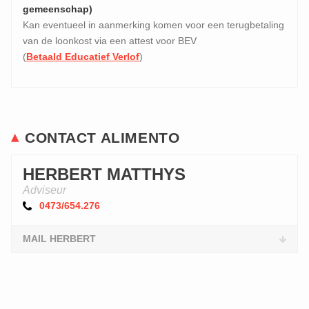
gemeenschap)
Kan eventueel in aanmerking komen voor een terugbetaling
van de loonkost via een attest voor BEV
(
Betaald Educatief Verlof
)
CONTACT ALIMENTO
HERBERT MATTHYS
Adviseur
0473/654.276
MAIL HERBERT