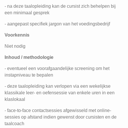
- na deze taalopleiding kan de cursist zich behelpen bij
een minimaal gesprek
- aangepast specifiek jargon van het voedingsbedrijf
Voorkennis
Niet nodig
Inhoud / methodologie
- eventueel een voorafgaandelijke screening om het
instapniveau te bepalen
- deze taalopleiding kan verlopen via een wekelijkse
klassikale leer- en oefensessie van enkele uren in een
klaslokaal
- face-to-face contactsessies afgewisseld met online-
sessies op afstand indien gewenst door cursisten en de
taalcoach