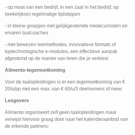
- op maat van een bedrijf, in een zaal in het bedrijf, op
(wekelijkse) regelmatige tijdstippen
- in kleine groepjes met gelijkgestemde medecursisten en
ervaren taalcoaches
- met bewezen leermethodes, innovatieve formats of
toptechnologische e-modules, een effectieve aanpak
afgestemd op de manier van leren die je verkiest
Alimento-tegemoetkoming
Voor de taalopleidingen is er een tegemoetkoming van €
20/u/pp met een max. van € 60/u/3 deelnemers of meer.
Lesgevers
Alimento organiseert zelf geen taalopleidingen maar
verwijst hiervoor graag door naar het kalenderaanbod van
de erkende partners: