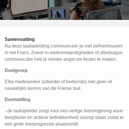
Samenvatting
Na deze taalopleiding communiceer je met zelfvertrouwen
in het Frans. Zowel in werkomstandigheden of alledaagse
communicatie heb je minder angst om fouten te maken.
Doelgroep
Elke medewerker (arbeider of bediende) met geen of
nauwelijks kennis van de Franse taal.
Doelstelling
- de taalopleider zorgt voor een veilige leeromgeving waar
leerplezier en actieve betrokkenheid voorop staan zodat er
een grote leerprogressie plaatsvindt