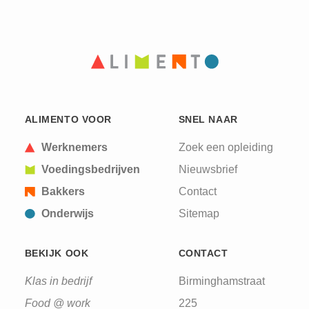
ALIMENTO VOOR
SNEL NAAR
Werknemers
Zoek een opleiding
Voedingsbedrijven
Nieuwsbrief
Bakkers
Contact
Onderwijs
Sitemap
BEKIJK OOK
CONTACT
Klas in bedrijf
Birminghamstraat
Food @ work
225