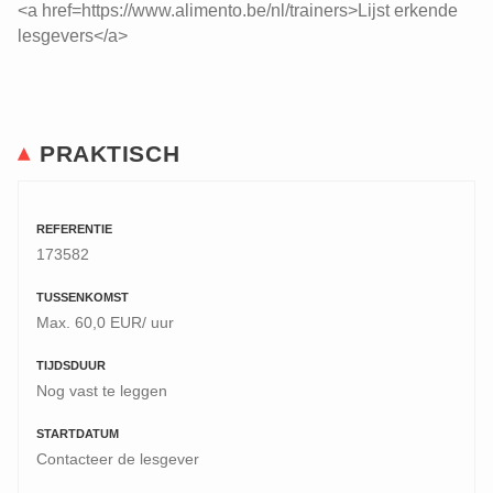
<a href=https://www.alimento.be/nl/trainers>Lijst erkende
lesgevers</a>
PRAKTISCH
REFERENTIE
173582
TUSSENKOMST
Max. 60,0 EUR/ uur
TIJDSDUUR
Nog vast te leggen
STARTDATUM
Contacteer de lesgever