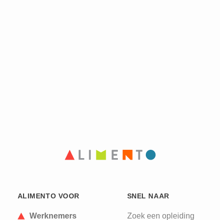
ALIMENTO VOOR
SNEL NAAR
Werknemers
Zoek een opleiding