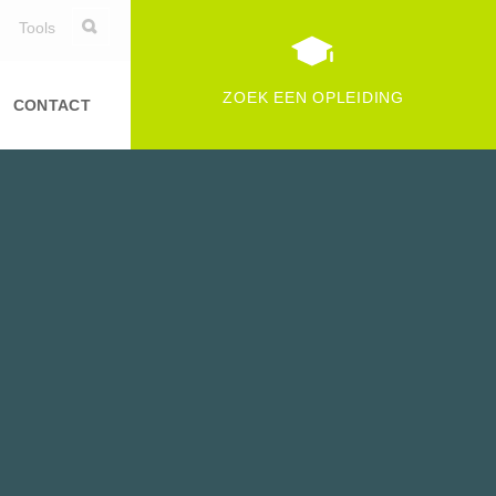
Tools
ZOEK EEN OPLEIDING
CONTACT