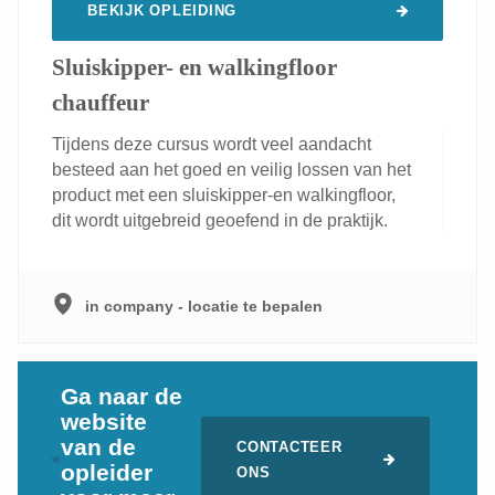
BEKIJK OPLEIDING
Sluiskipper- en walkingfloor
chauffeur
Tijdens deze cursus wordt veel aandacht
besteed aan het goed en veilig lossen van het
product met een sluiskipper-en walkingfloor,
dit wordt uitgebreid geoefend in de praktijk.
in company - locatie te bepalen
Ga naar de
website
van de
CONTACTEER
opleider
ONS