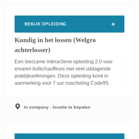
BEKIJK OPLEIDING
Kundig in het lossen (Welgro
achterlosser)
Een leerzame interactieve opleiding 2.0 voor
ervaren bulkchauffeurs met veel uitdagende
praktijkoefeningen. Deze opleiding komt in
aanmerking voor 7 uur nascholing Code95.
in company - locatie te bepalen