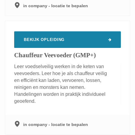
in company - locatie te bepalen
BEKIJK OPLEIDING
Chauffeur Veevoeder (GMP+)
Leer voedselveilig werken in de keten van
veevoeders. Leer hoe je als chauffeur veilig
en efficiënt kan laden, vervoeren, lossen,
reinigen en monsters kan nemen.
Handelingen worden in praktijk individueel
geoefend.
in company - locatie te bepalen