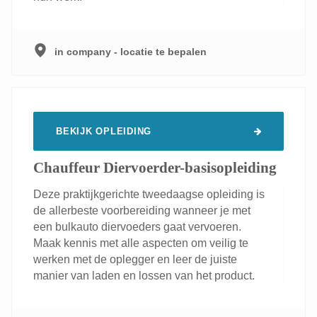
in company - locatie te bepalen
BEKIJK OPLEIDING
Chauffeur Diervoerder-basisopleiding
Deze praktijkgerichte tweedaagse opleiding is
de allerbeste voorbereiding wanneer je met
een bulkauto diervoeders gaat vervoeren.
Maak kennis met alle aspecten om veilig te
werken met de oplegger en leer de juiste
manier van laden en lossen van het product.