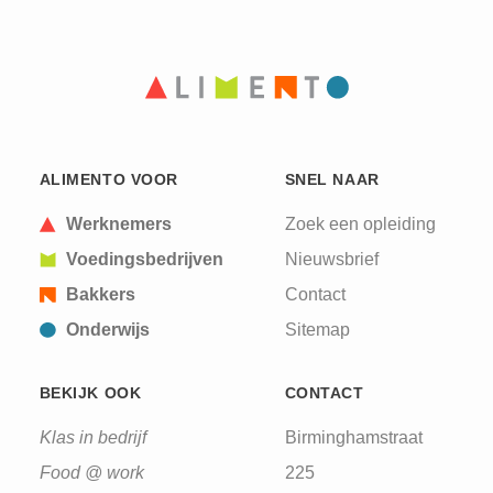
ALIMENTO VOOR
SNEL NAAR
Werknemers
Zoek een opleiding
Voedingsbedrijven
Nieuwsbrief
Bakkers
Contact
Onderwijs
Sitemap
BEKIJK OOK
CONTACT
Klas in bedrijf
Birminghamstraat
Food @ work
225