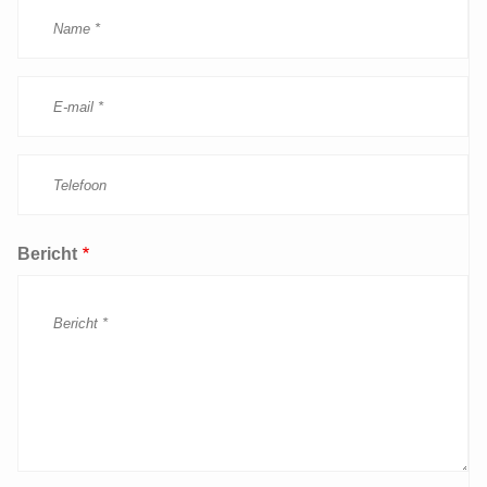
Bericht