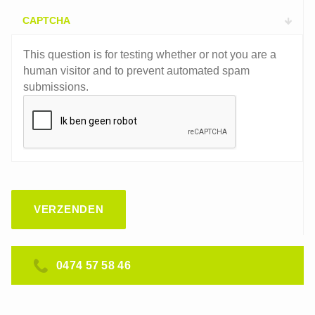
CAPTCHA
This question is for testing whether or not you are a
human visitor and to prevent automated spam
submissions.
0474 57 58 46