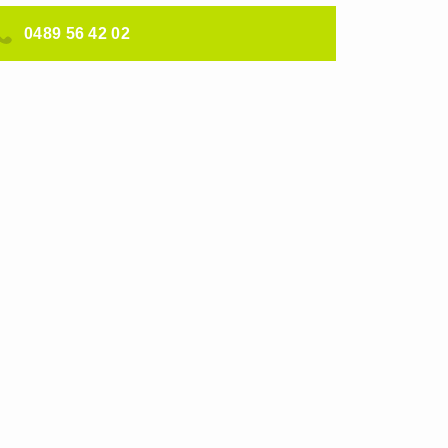
0489 56 42 02