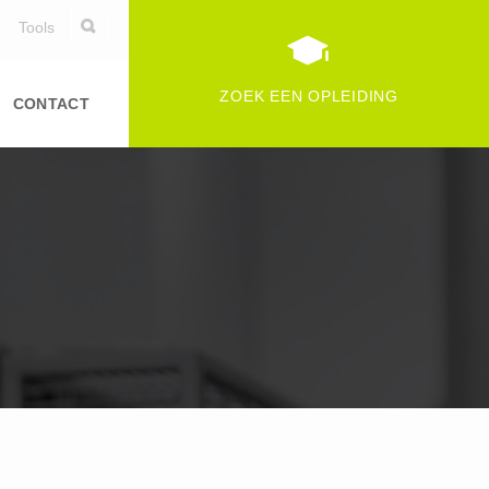
Tools
ZOEK EEN OPLEIDING
CONTACT