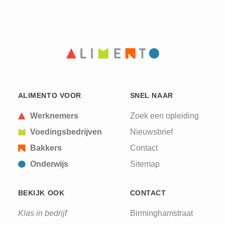
ALIMENTO VOOR
SNEL NAAR
Werknemers
Zoek een opleiding
Voedingsbedrijven
Nieuwsbrief
Bakkers
Contact
Onderwijs
Sitemap
BEKIJK OOK
CONTACT
Klas in bedrijf
Birminghamstraat