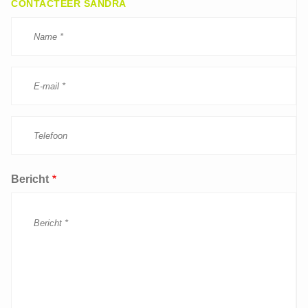
CONTACTEER SANDRA
Bericht