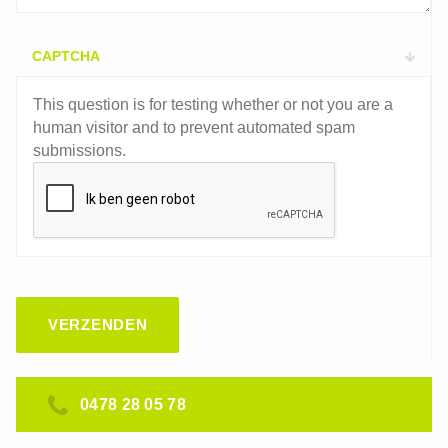
CAPTCHA
This question is for testing whether or not you are a
human visitor and to prevent automated spam
submissions.
0478 28 05 78