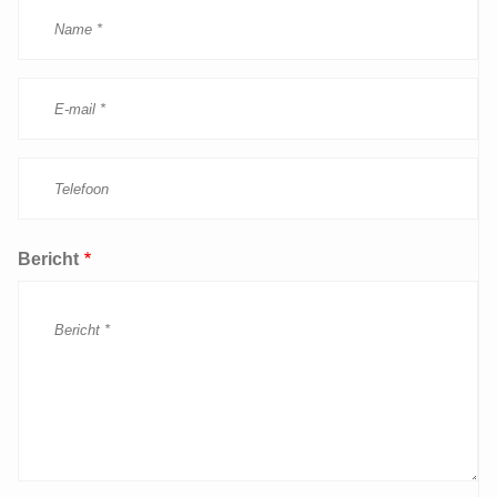
Bericht