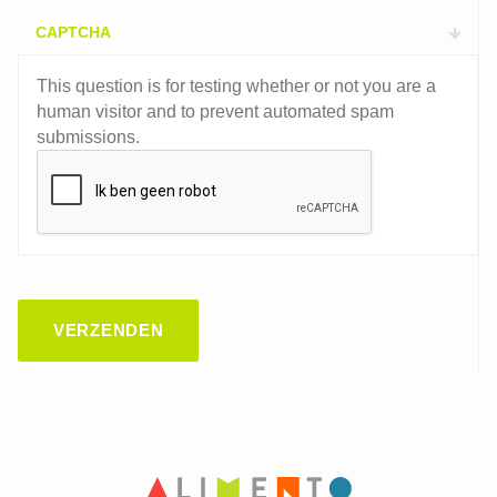
CAPTCHA
This question is for testing whether or not you are a
human visitor and to prevent automated spam
submissions.