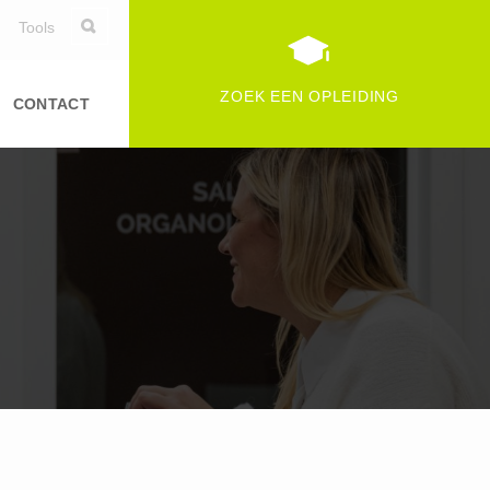
Tools
ZOEK EEN OPLEIDING
CONTACT