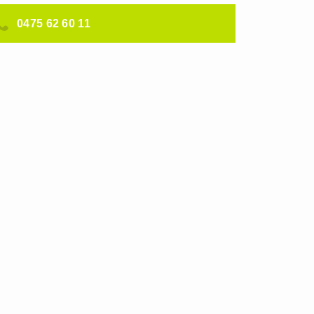
0475 62 60 11