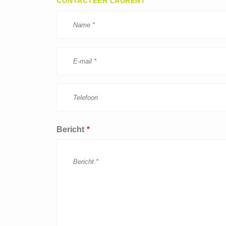
CONTACTEER LAURENT
Bericht