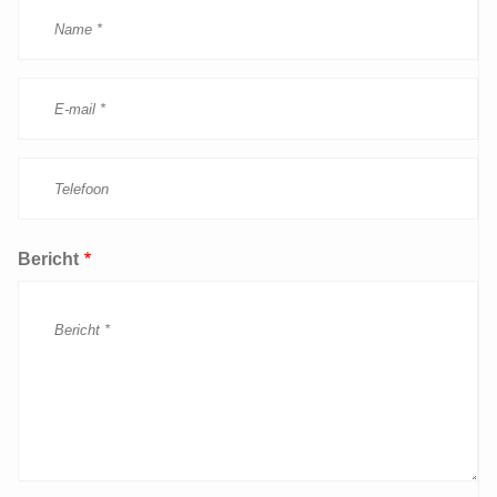
Bericht