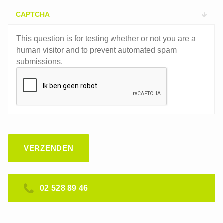
CAPTCHA
This question is for testing whether or not you are a
human visitor and to prevent automated spam
submissions.
02 528 89 46