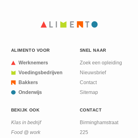
ALIMENTO VOOR
SNEL NAAR
Werknemers
Zoek een opleiding
Voedingsbedrijven
Nieuwsbrief
Bakkers
Contact
Onderwijs
Sitemap
BEKIJK OOK
CONTACT
Klas in bedrijf
Birminghamstraat
Food @ work
225