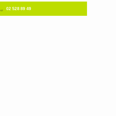
02 528 89 49