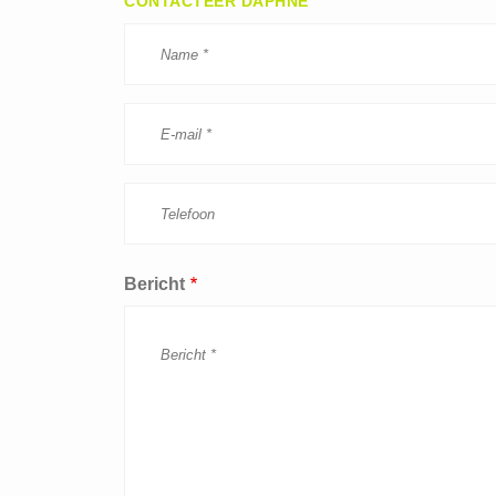
CONTACTEER DAPHNE
Bericht