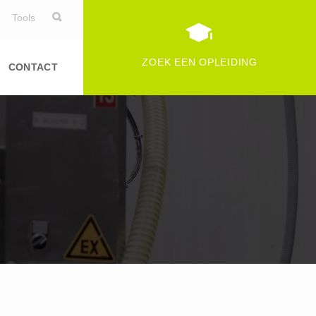
Tools
ZOEK EEN OPLEIDING
CONTACT