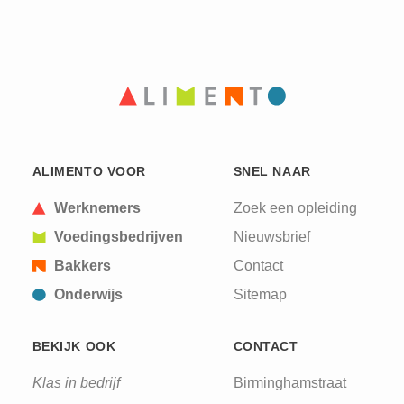
ALIMENTO VOOR
SNEL NAAR
Werknemers
Zoek een opleiding
Voedingsbedrijven
Nieuwsbrief
Bakkers
Contact
Onderwijs
Sitemap
BEKIJK OOK
CONTACT
Klas in bedrijf
Birminghamstraat