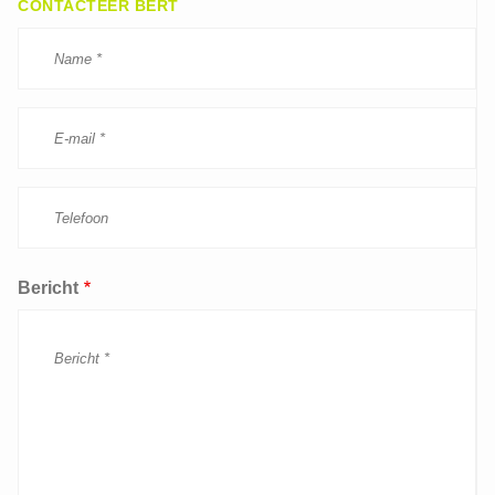
CONTACTEER BERT
Bericht