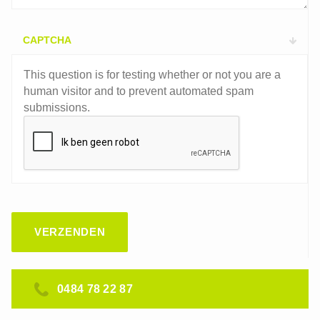
CAPTCHA
This question is for testing whether or not you are a
human visitor and to prevent automated spam
submissions.
0484 78 22 87