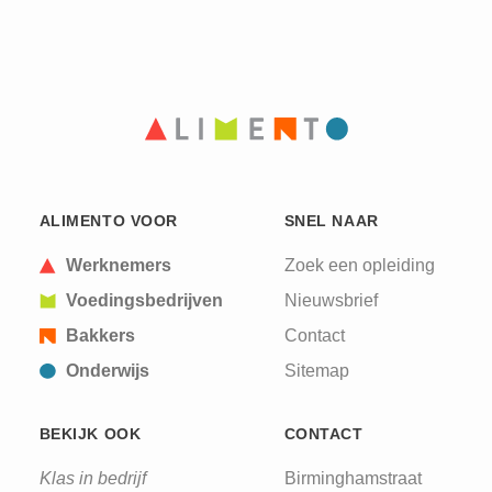
ALIMENTO VOOR
SNEL NAAR
Werknemers
Zoek een opleiding
Voedingsbedrijven
Nieuwsbrief
Bakkers
Contact
Onderwijs
Sitemap
BEKIJK OOK
CONTACT
Klas in bedrijf
Birminghamstraat