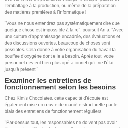
l'emballage à la production, ou même de la préparation
des matières premières à l'informatique !
"Vous ne nous entendrez pas systématiquement dire que
quelque chose est impossible à faire", poursuit Anja. "Avec
une culture d'apprentissage encadrée, des évaluations et
des discussions ouvertes, beaucoup de choses sont
possibles. Cela donne à votre organisation du travail la
bouffée d'oxygène dont elle a besoin. Après tout, votre
personnel devient bien plus opérationnel qu'il ne l'était
jusqu'à présent."
Examiner les entretiens de
fonctionnement selon les besoins
Chez Kim's Chocolates, cette capacité d'écoute est
également mise en œuvre de manière structurelle par le
biais des entretiens de fonctionnement réguliers.
"Par-dessus tout, les responsables ne doivent pas avoir