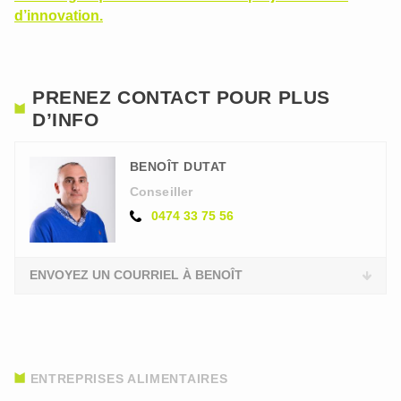
d’innovation.
PRENEZ CONTACT POUR PLUS
D’INFO
BENOÎT DUTAT
Conseiller
0474 33 75 56
ENVOYEZ UN COURRIEL À BENOÎT
ENTREPRISES ALIMENTAIRES