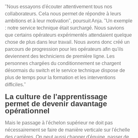
"Nous essayons d'écouter attentivement tous nos
collaborateurs. Cela nous permet de répondre à leurs
ambitions et à leur motivation", poursuit Anja. "Un exemple
: notre service technique était surchargé. Nous savions
que certains opérateurs expérimentés attendaient quelque
chose de plus dans leur travail. Nous avons donc créé un
parcours de progression pour les opérateurs afin qu'ils
deviennent des techniciens de première ligne. Les
personnes chargées du conditionnement se chargent
désormais du switch et le service technique dispose de
plus de temps pour la formation et les interventions
difficiles."
La culture de l'apprentissage
permet de devenir davantage
opérationnel
Mais le passage à l'échelon supérieur ne doit pas
nécessairement se faire de manière verticale sur l'échelle
des carrières. On peut aussi changer d'équipe, passer de