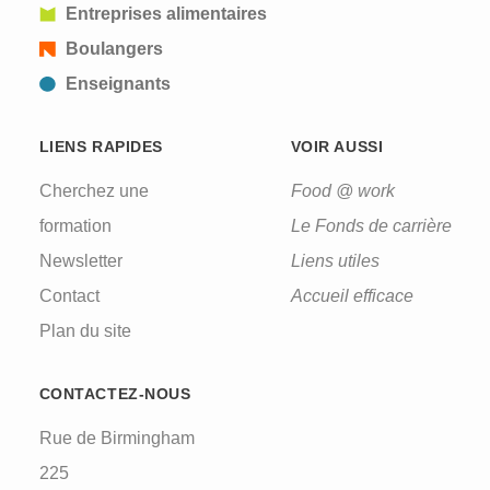
Entreprises alimentaires
Boulangers
Enseignants
LIENS RAPIDES
VOIR AUSSI
Cherchez une
Food @ work
formation
Le Fonds de carrière
Newsletter
Liens utiles
Contact
Accueil efficace
Plan du site
CONTACTEZ-NOUS
Rue de Birmingham
225