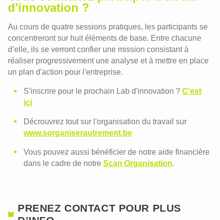
d'innovation ?
Au cours de quatre sessions pratiques, les participants se
concentreront sur huit éléments de base. Entre chacune
d’elle, ils se verront confier une mission consistant à
réaliser progressivement une analyse et à mettre en place
un plan d'action pour l'entreprise.
S'inscrire pour le prochain Lab d'innovation ?
C'est
ici
Décrouvrez tout sur l'organisation du travail sur
www.sorganiserautrement.be
Vous pouvez aussi bénéficier de notre aide financière
dans le cadre de notre
Scan Organisation
.
PRENEZ CONTACT POUR PLUS