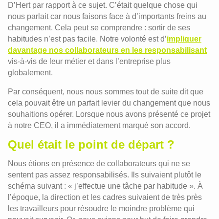
D’Hert par rapport à ce sujet. C’était quelque chose qui
nous parlait car nous faisons face à d’importants freins au
changement. Cela peut se comprendre : sortir de ses
habitudes n’est pas facile. Notre volonté est d’
impliquer
davantage nos collaborateurs en les responsabilisant
vis-à-vis de leur métier et dans l’entreprise plus
globalement.
Par conséquent, nous nous sommes tout de suite dit que
cela pouvait être un parfait levier du changement que nous
souhaitions opérer. Lorsque nous avons présenté ce projet
à notre CEO, il a immédiatement marqué son accord.
Quel était le point de départ ?
Nous étions en présence de collaborateurs qui ne se
sentent pas assez responsabilisés. Ils suivaient plutôt le
schéma suivant : « j’effectue une tâche par habitude ». À
l’époque, la direction et les cadres suivaient de très près
les travailleurs pour résoudre le moindre problème qui