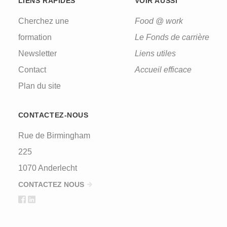
LIENS RAPIDES
VOIR AUSSI
Cherchez une
Food @ work
formation
Le Fonds de carrière
Newsletter
Liens utiles
Contact
Accueil efficace
Plan du site
CONTACTEZ-NOUS
Rue de Birmingham
225
1070 Anderlecht
CONTACTEZ NOUS