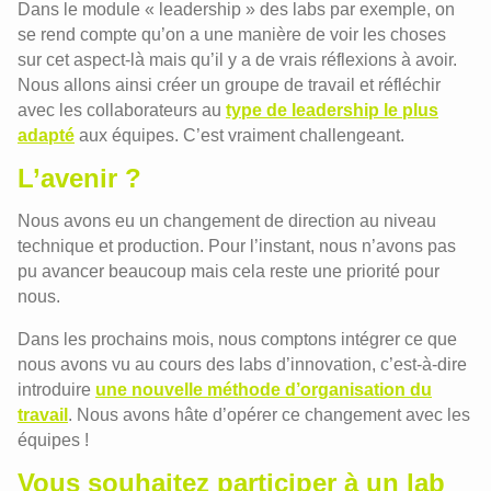
Dans le module « leadership » des labs par exemple, on
se rend compte qu’on a une manière de voir les choses
sur cet aspect-là mais qu’il y a de vrais réflexions à avoir.
Nous allons ainsi créer un groupe de travail et réfléchir
avec les collaborateurs au
type de leadership le plus
adapté
aux équipes. C’est vraiment challengeant.
L’avenir ?
Nous avons eu un changement de direction au niveau
technique et production. Pour l’instant, nous n’avons pas
pu avancer beaucoup mais cela reste une priorité pour
nous.
Dans les prochains mois, nous comptons intégrer ce que
nous avons vu au cours des labs d’innovation, c’est-à-dire
introduire
une nouvelle méthode d’organisation du
travail
. Nous avons hâte d’opérer ce changement avec les
équipes !
Vous souhaitez participer à un lab