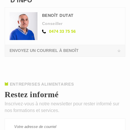
D’INFO
BENOÎT DUTAT
Conseiller
0474 33 75 56
ENVOYEZ UN COURRIEL À BENOÎT
ENTREPRISES ALIMENTAIRES
Restez informé
Inscrivez-vous à notre newsletter pour rester informé sur
nos formations et services.