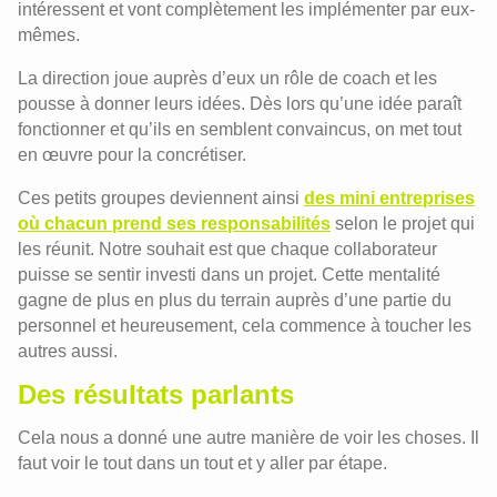
intéressent et vont complètement les implémenter par eux-
mêmes.
La direction joue auprès d’eux un rôle de coach et les
pousse à donner leurs idées. Dès lors qu’une idée paraît
fonctionner et qu’ils en semblent convaincus, on met tout
en œuvre pour la concrétiser.
Ces petits groupes deviennent ainsi
des mini entreprises
où chacun prend ses responsabilités
selon le projet qui
les réunit. Notre souhait est que chaque collaborateur
puisse se sentir investi dans un projet. Cette mentalité
gagne de plus en plus du terrain auprès d’une partie du
personnel et heureusement, cela commence à toucher les
autres aussi.
Des résultats parlants
Cela nous a donné une autre manière de voir les choses. Il
faut voir le tout dans un tout et y aller par étape.