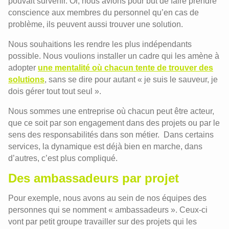
pouvait survenir. Or, nous avions pour but de faire prendre
conscience aux membres du personnel qu’en cas de
problème, ils peuvent aussi trouver une solution.
Nous souhaitions les rendre les plus indépendants
possible. Nous voulions installer un cadre qui les amène à
adopter
une mentalité où chacun tente de trouver des
solutions
, sans se dire pour autant « je suis le sauveur, je
dois gérer tout tout seul ».
Nous sommes une entreprise où chacun peut être acteur,
que ce soit par son engagement dans des projets ou par le
sens des responsabilités dans son métier. Dans certains
services, la dynamique est déjà bien en marche, dans
d’autres, c’est plus compliqué.
Des ambassadeurs par projet
Pour exemple, nous avons au sein de nos équipes des
personnes qui se nomment « ambassadeurs ». Ceux-ci
vont par petit groupe travailler sur des projets qui les