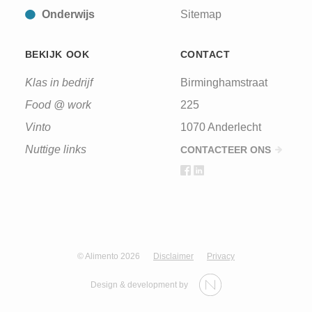
Onderwijs
Sitemap
BEKIJK OOK
CONTACT
Klas in bedrijf
Birminghamstraat
Food @ work
225
Vinto
1070 Anderlecht
Nuttige links
CONTACTEER ONS
© Alimento 2026
Disclaimer
Privacy
Design & development by