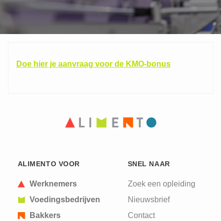
Doe hier je aanvraag voor de KMO-bonus
ALIMENTO VOOR
SNEL NAAR
Werknemers
Zoek een opleiding
Voedingsbedrijven
Nieuwsbrief
Bakkers
Contact