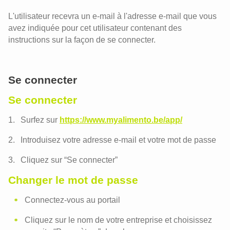
L'utilisateur recevra un e-mail à l'adresse e-mail que vous
avez indiquée pour cet utilisateur contenant des
instructions sur la façon de se connecter.
Se connecter
Se connecter
Surfez sur
https://www.myalimento.be/app/
Introduisez votre adresse e-mail et votre mot de passe
Cliquez sur “Se connecter”
Changer le mot de passe
Connectez-vous au portail
Cliquez sur le nom de votre entreprise et choisissez