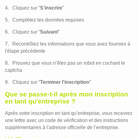
Cliquez sur “
S'inscrire
”
Complétez les données requises
Cliquez sur “
Suivant
”
Recontrôlez les informations que vous avez fournies à
l'étape précédente
Prouvez que vous n’êtes pas un robot en cochant le
captcha
Cliquez sur “
Terminer l'inscription
”
Que se passe-t-il après mon inscription
en tant qu'entreprise ?
Après votre inscription en tant qu’entreprise, vous recevrez
une lettre avec un code de vérification et des instructions
supplémentaires à l'adresse officielle de l’entreprise.