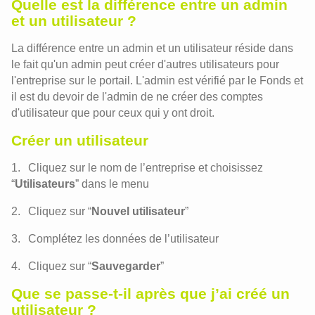
Quelle est la différence entre un admin
et un utilisateur ?
La différence entre un admin et un utilisateur réside dans
le fait qu'un admin peut créer d'autres utilisateurs pour
l'entreprise sur le portail. L'admin est vérifié par le Fonds et
il est du devoir de l'admin de ne créer des comptes
d'utilisateur que pour ceux qui y ont droit.
Créer un utilisateur
Cliquez sur le nom de l’entreprise et choisissez
“
Utilisateurs
” dans le menu
Cliquez sur “
Nouvel utilisateur
”
Complétez les données de l’utilisateur
Cliquez sur “
Sauvegarder
”
Que se passe-t-il après que j’ai créé un
utilisateur ?