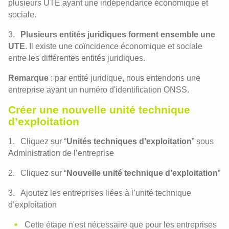
plusieurs UTE ayant une indépendance économique et
sociale.
Plusieurs entités juridiques forment ensemble une
UTE
. Il existe une coïncidence économique et sociale
entre les différentes entités juridiques.
Remarque
: par entité juridique, nous entendons une
entreprise ayant un numéro d'identification ONSS.
Créer une nouvelle unité technique
d’exploitation
Cliquez sur “
Unités techniques d’exploitation
” sous
Administration de l’entreprise
Cliquez sur “
Nouvelle unité technique d’exploitation
”
Ajoutez les entreprises liées à l’unité technique
d’exploitation
Cette étape n'est nécessaire que pour les entreprises