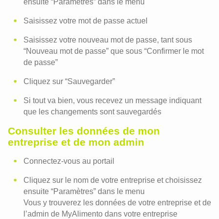
ensuite “Paramètres” dans le menu
Saisissez votre mot de passe actuel
Saisissez votre nouveau mot de passe, tant sous
“Nouveau mot de passe” que sous “Confirmer le mot
de passe”
Cliquez sur “Sauvegarder”
Si tout va bien, vous recevez un message indiquant
que les changements sont sauvegardés
Consulter les données de mon
entreprise et de mon admin
Connectez-vous au portail
Cliquez sur le nom de votre entreprise et choisissez
ensuite “Paramètres” dans le menu
Vous y trouverez les données de votre entreprise et de
l’admin de MyAlimento dans votre entreprise