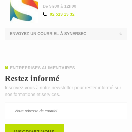
De 9h00 à 12h00
02 513 13 32
ENVOYEZ UN COURRIEL À SYNERSEC
ENTREPRISES ALIMENTAIRES
Restez informé
Inscrivez-vous à notre newsletter pour rester informé sur
nos formations et services.