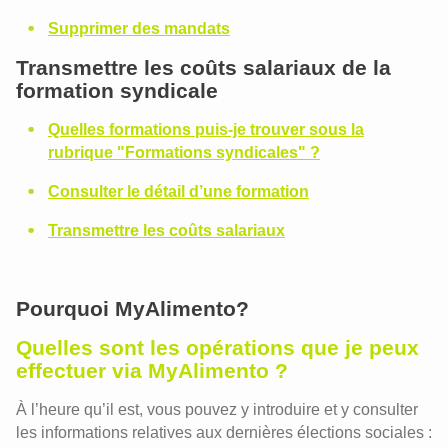
Supprimer des mandats
Transmettre les coûts salariaux de la
formation syndicale
Quelles formations puis-je trouver sous la
rubrique "Formations syndicales" ?
Consulter le détail d’une formation
Transmettre les coûts salariaux
Pourquoi MyAlimento?
Quelles sont les opérations que je peux
effectuer via MyAlimento ?
À l’heure qu’il est, vous pouvez y introduire et y consulter
les informations relatives aux dernières élections sociales :