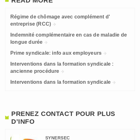
READ MORE
Régime de chômage avec complément d'
entreprise (RCC)
Indemnité complémentaire en cas de maladie de
longue durée
Prime syndicale: info aux employeurs
Interventions dans la formation syndicale :
ancienne procédure
Interventions dans la formation syndicale
PRENEZ CONTACT POUR PLUS
D’INFO
SYNERSEC