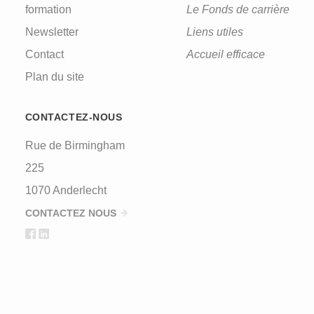
formation
Le Fonds de carrière
Newsletter
Liens utiles
Contact
Accueil efficace
Plan du site
CONTACTEZ-NOUS
Rue de Birmingham
225
1070 Anderlecht
CONTACTEZ NOUS