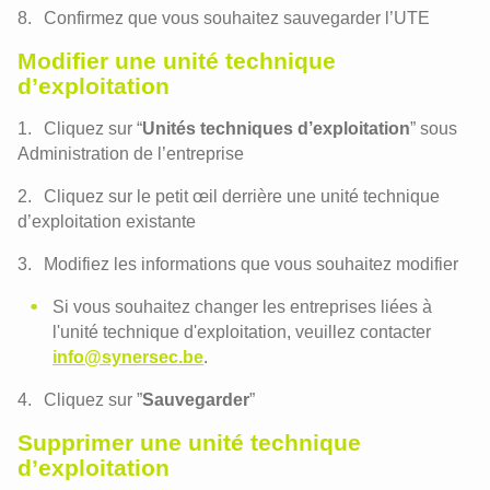
Confirmez que vous souhaitez sauvegarder l’UTE
Modifier une unité technique
d’exploitation
Cliquez sur “
Unités techniques d’exploitation
” sous
Administration de l’entreprise
Cliquez sur le petit œil derrière une unité technique
d’exploitation existante
Modifiez les informations que vous souhaitez modifier
Si vous souhaitez changer les entreprises liées à
l'unité technique d'exploitation, veuillez contacter
info@synersec.be
.
Cliquez sur ”
Sauvegarder
”
Supprimer une unité technique
d’exploitation