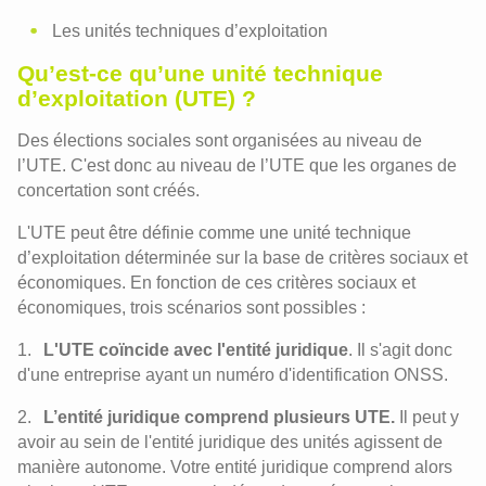
Les unités techniques d’exploitation
Qu’est-ce qu’une unité technique
d’exploitation (UTE) ?
Des élections sociales sont organisées au niveau de
l’UTE. C'est donc au niveau de l’UTE que les organes de
concertation sont créés.
L'UTE peut être définie comme une unité technique
d’exploitation déterminée sur la base de critères sociaux et
économiques. En fonction de ces critères sociaux et
économiques, trois scénarios sont possibles :
L'UTE coïncide avec l'entité juridique
. Il s'agit donc
d'une entreprise ayant un numéro d'identification ONSS.
L’entité juridique comprend plusieurs UTE.
Il peut y
avoir au sein de l'entité juridique des unités agissent de
manière autonome. Votre entité juridique comprend alors