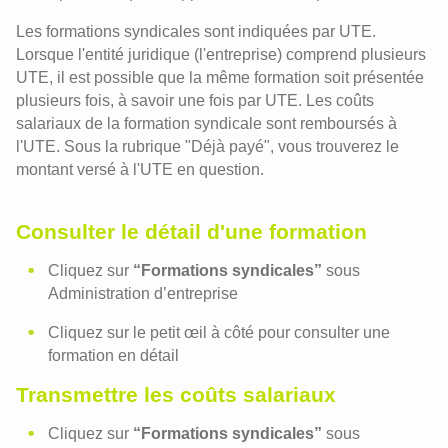
Les formations syndicales sont indiquées par UTE.
Lorsque l'entité juridique (l'entreprise) comprend plusieurs
UTE, il est possible que la même formation soit présentée
plusieurs fois, à savoir une fois par UTE. Les coûts
salariaux de la formation syndicale sont remboursés à
l'UTE. Sous la rubrique "Déjà payé", vous trouverez le
montant versé à l'UTE en question.
Consulter le détail d'une formation
Cliquez sur
“Formations syndicales”
sous
Administration d’entreprise
Cliquez sur le petit œil à côté pour consulter une
formation en détail
Transmettre les coûts salariaux
Cliquez sur
“Formations syndicales”
sous