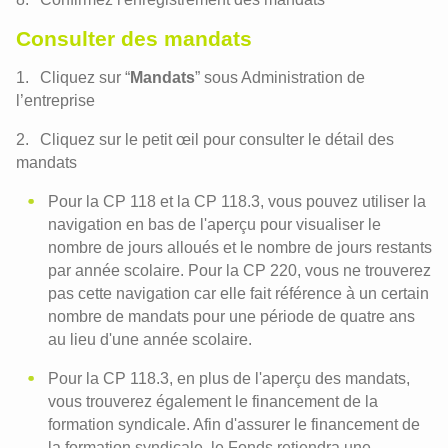
Consulter des mandats
Cliquez sur “
Mandats
” sous Administration de
l’entreprise
Cliquez sur le petit œil pour consulter le détail des
mandats
Pour la CP 118 et la CP 118.3, vous pouvez utiliser la
navigation en bas de l'aperçu pour visualiser le
nombre de jours alloués et le nombre de jours restants
par année scolaire. Pour la CP 220, vous ne trouverez
pas cette navigation car elle fait référence à un certain
nombre de mandats pour une période de quatre ans
au lieu d'une année scolaire.
Pour la CP 118.3, en plus de l'aperçu des mandats,
vous trouverez également le financement de la
formation syndicale. Afin d'assurer le financement de
la formation syndicale, le Fonds retiendra une