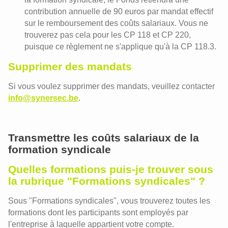
contribution annuelle de 90 euros par mandat effectif
sur le remboursement des coûts salariaux. Vous ne
trouverez pas cela pour les CP 118 et CP 220,
puisque ce règlement ne s'applique qu'à la CP 118.3.
Supprimer des mandats
Si vous voulez supprimer des mandats, veuillez contacter
info@synersec.be
.
Transmettre les coûts salariaux de la
formation syndicale
Quelles formations puis-je trouver sous
la rubrique "Formations syndicales" ?
Sous "Formations syndicales", vous trouverez toutes les
formations dont les participants sont employés par
l'entreprise à laquelle appartient votre compte.