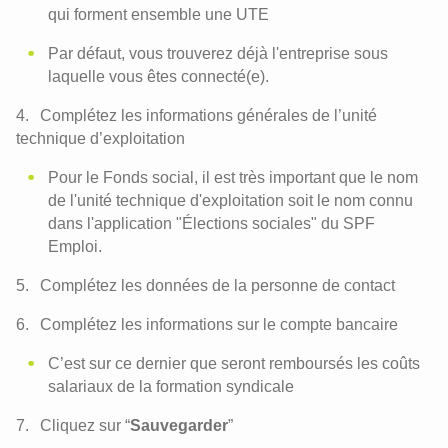
qui forment ensemble une UTE
Par défaut, vous trouverez déjà l'entreprise sous
laquelle vous êtes connecté(e).
Complétez les informations générales de l’unité
technique d’exploitation
Pour le Fonds social, il est très important que le nom
de l'unité technique d'exploitation soit le nom connu
dans l'application "Élections sociales" du SPF
Emploi.
Complétez les données de la personne de contact
Complétez les informations sur le compte bancaire
C’est sur ce dernier que seront remboursés les coûts
salariaux de la formation syndicale
Cliquez sur “
Sauvegarder
”