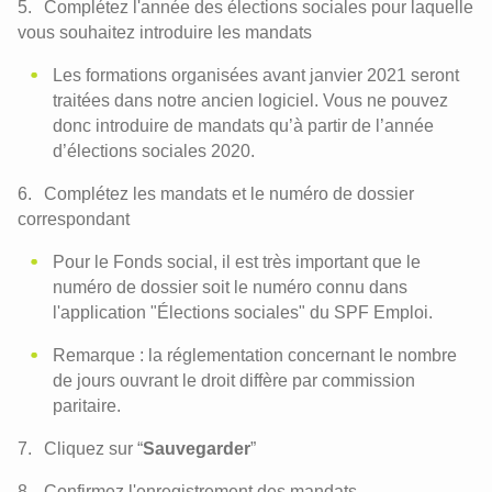
Complétez l'année des élections sociales pour laquelle
vous souhaitez introduire les mandats
Les formations organisées avant janvier 2021 seront
traitées dans notre ancien logiciel. Vous ne pouvez
donc introduire de mandats qu’à partir de l’année
d’élections sociales 2020.
Complétez les mandats et le numéro de dossier
correspondant
Pour le Fonds social, il est très important que le
numéro de dossier soit le numéro connu dans
l'application "Élections sociales" du SPF Emploi.
Remarque : la réglementation concernant le nombre
de jours ouvrant le droit diffère par commission
paritaire.
Cliquez sur “
Sauvegarder
”
Confirmez l'enregistrement des mandats