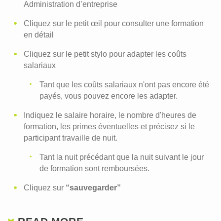
Administration d’entreprise
Cliquez sur le petit œil pour consulter une formation
en détail
Cliquez sur le petit stylo pour adapter les coûts
salariaux
Tant que les coûts salariaux n'ont pas encore été
payés, vous pouvez encore les adapter.
Indiquez le salaire horaire, le nombre d'heures de
formation, les primes éventuelles et précisez si le
participant travaille de nuit.
Tant la nuit précédant que la nuit suivant le jour
de formation sont remboursées.
Cliquez sur
“sauvegarder”