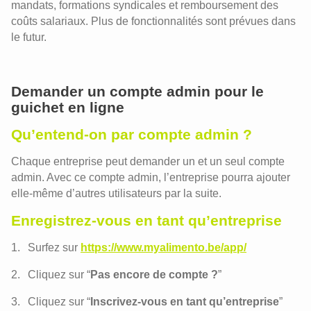
mandats, formations syndicales et remboursement des
coûts salariaux. Plus de fonctionnalités sont prévues dans
le futur.
Demander un compte admin pour le
guichet en ligne
Qu’entend-on par compte admin ?
Chaque entreprise peut demander un et un seul compte
admin. Avec ce compte admin, l’entreprise pourra ajouter
elle-même d’autres utilisateurs par la suite.
Enregistrez-vous en tant qu’entreprise
Surfez sur
https://www.myalimento.be/app/
Cliquez sur “
Pas encore de compte ?
”
Cliquez sur “
Inscrivez-vous en tant qu’entreprise
”