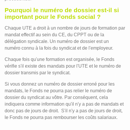
Pourquoi le numéro de dossier est-il si
important pour le Fonds social ?
Chaque UTE a droit à un nombre de jours de formation par
mandat effectif au sein du CE, du CPPT ou de la
délégation syndicale. Un numéro de dossier est un
numéro connu à la fois du syndicat et de l'employeur.
Chaque fois qu'une formation est organisée, le Fonds
vérifie s'il existe des mandats pour l'UTE et le numéro de
dossier transmis par le syndicat.
Si vous donnez un numéro de dossier erroné pour les
mandats, le Fonds ne pourra pas relier le numéro de
dossier du syndicat au vôtre. Par conséquent, cela
indiquera comme information qu'il n'y a pas de mandats et
donc pas de jours de droit. S'il n'y a pas de jours de droit,
le Fonds ne pourra pas rembourser les coûts salariaux.