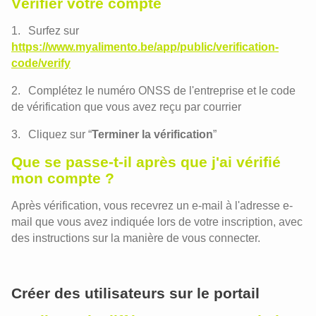
Vérifier votre compte
Surfez sur
https://www.myalimento.be/app/public/verification-
code/verify
Complétez le numéro ONSS de l'entreprise et le code
de vérification que vous avez reçu par courrier
Cliquez sur “
Terminer la vérification
”
Que se passe-t-il après que j'ai vérifié
mon compte ?
Après vérification, vous recevrez un e-mail à l'adresse e-
mail que vous avez indiquée lors de votre inscription, avec
des instructions sur la manière de vous connecter.
Créer des utilisateurs sur le portail