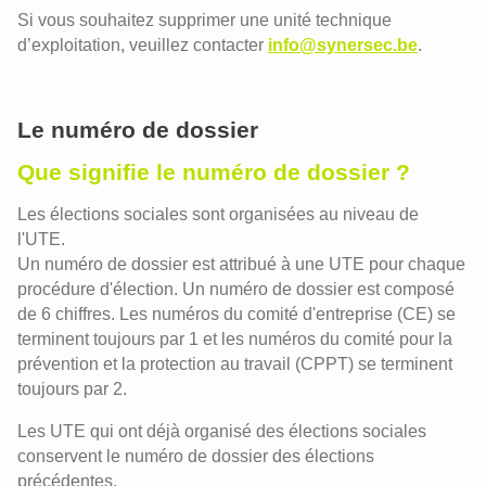
Si vous souhaitez supprimer une unité technique
d’exploitation, veuillez contacter
info@synersec.be
.
Le numéro de dossier
Que signifie le numéro de dossier ?
Les élections sociales sont organisées au niveau de
l'UTE.
Un numéro de dossier est attribué à une UTE pour chaque
procédure d'élection. Un numéro de dossier est composé
de 6 chiffres. Les numéros du comité d'entreprise (CE) se
terminent toujours par 1 et les numéros du comité pour la
prévention et la protection au travail (CPPT) se terminent
toujours par 2.
Les UTE qui ont déjà organisé des élections sociales
conservent le numéro de dossier des élections
précédentes.