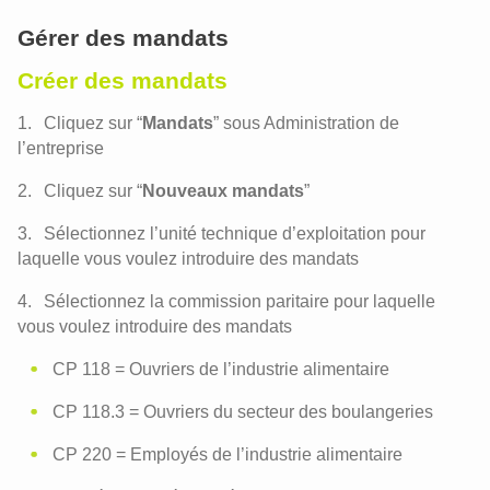
Gérer des mandats
Créer des mandats
Cliquez sur “
Mandats
” sous Administration de
l’entreprise
Cliquez sur “
Nouveaux mandats
”
Sélectionnez l’unité technique d’exploitation pour
laquelle vous voulez introduire des mandats
Sélectionnez la commission paritaire pour laquelle
vous voulez introduire des mandats
CP 118 = Ouvriers de l’industrie alimentaire
CP 118.3 = Ouvriers du secteur des boulangeries
CP 220 = Employés de l’industrie alimentaire