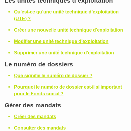
Les unités techniques d’exploitation
Qu’est-ce qu’une unité technique d’exploitation
(UTE) ?
Créer une nouvelle unité technique d’exploitation
Modifier une unité technique d’exploitation
Supprimer une unité technique d’exploitation
Le numéro de dossiers
Que signifie le numéro de dossier ?
Pourquoi le numéro de dossier est-il si important
pour le Fonds social ?
Gérer des mandats
Créer des mandats
Consulter des mandats