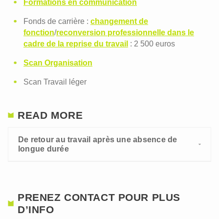
Formations en communication
Fonds de carrière :
changement de
fonction
/
reconversion professionnelle dans le
cadre de la reprise du travail
: 2 500 euros
Scan Organisation
Scan Travail léger
READ MORE
De retour au travail après une absence de
longue durée
PRENEZ CONTACT POUR PLUS
D’INFO