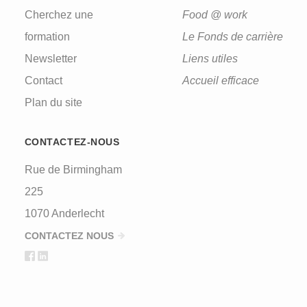
Cherchez une
Food @ work
formation
Le Fonds de carrière
Newsletter
Liens utiles
Contact
Accueil efficace
Plan du site
CONTACTEZ-NOUS
Rue de Birmingham
225
1070 Anderlecht
CONTACTEZ NOUS