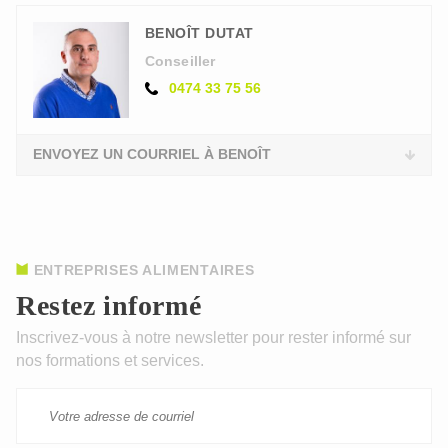
BENOÎT DUTAT
Conseiller
0474 33 75 56
ENVOYEZ UN COURRIEL À BENOÎT
ENTREPRISES ALIMENTAIRES
Restez informé
Inscrivez-vous à notre newsletter pour rester informé sur
nos formations et services.