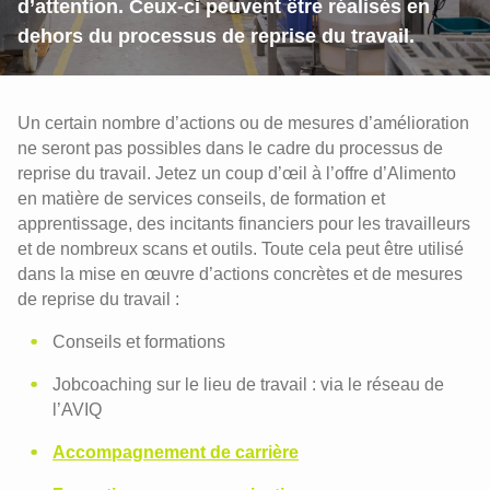
d’attention. Ceux-ci peuvent être réalisés en
dehors du processus de reprise du travail.
Un certain nombre d’actions ou de mesures d’amélioration
ne seront pas possibles dans le cadre du processus de
reprise du travail. Jetez un coup d’œil à l’offre d’Alimento
en matière de services conseils, de formation et
apprentissage, des incitants financiers pour les travailleurs
et de nombreux scans et outils. Toute cela peut être utilisé
dans la mise en œuvre d’actions concrètes et de mesures
de reprise du travail :
Conseils et formations
Jobcoaching sur le lieu de travail : via le réseau de
l’AVIQ
Accompagnement de carrière