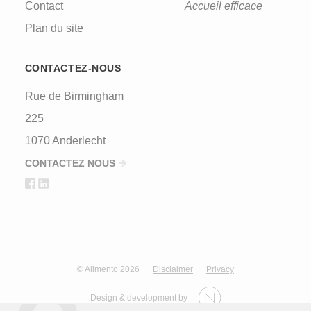
Contact
Accueil efficace
Plan du site
CONTACTEZ-NOUS
Rue de Birmingham
225
1070 Anderlecht
CONTACTEZ NOUS
© Alimento 2026
Disclaimer
Privacy
Design & development by