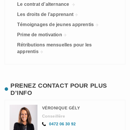
Le contrat d’alternance
Les droits de l’apprenant
Témoignages de jeunes apprentis
Prime de motivation
Rétributions mensuelles pour les
apprentis
PRENEZ CONTACT POUR PLUS
D’INFO
VÉRONIQUE GÉLY
Conseillère
0472 06 30 92