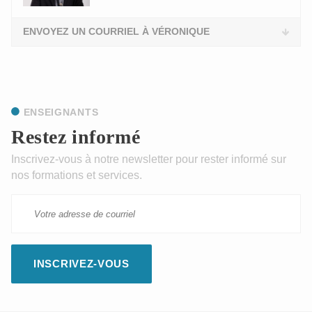
ENVOYEZ UN COURRIEL À VÉRONIQUE
ENSEIGNANTS
Restez informé
Inscrivez-vous à notre newsletter pour rester informé sur
nos formations et services.