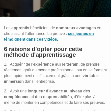
Les
apprentis
bénéficient de
nombreux avantages
en
choisissant l’alternance. La preuve :
ces jeunes en
témoignent dans ces vidéos.
6 raisons d'opter pour cette
méthode d'apprentissage
Acquérir de
l’expérience sur le terrain,
de prendre
réellement goût au monde professionnel tout en se formant
plus rapidement et efficacement grâce à une
véritable
immersion
dans l’entreprise.
Avoir une
longueur d’avance au niveau des
compétences et des responsabilités
, d’être plus à
même de monter en compétences et de faire ses preuves.