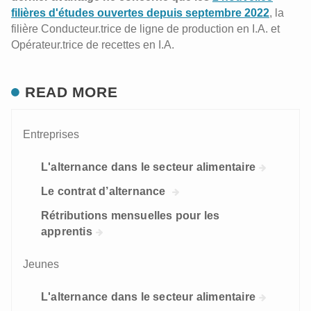
filières d'études ouvertes depuis septembre 2022
, la
filière Conducteur.trice de ligne de production en I.A. et
Opérateur.trice de recettes en I.A.
READ MORE
Entreprises
L'alternance dans le secteur alimentaire
Le contrat d’alternance
Rétributions mensuelles pour les
apprentis
Jeunes
L'alternance dans le secteur alimentaire