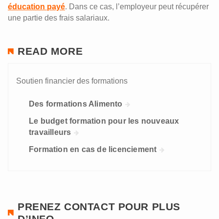
éducation payé
. Dans ce cas, l’employeur peut récupérer
une partie des frais salariaux.
READ MORE
Soutien financier des formations
Des formations Alimento
Le budget formation pour les nouveaux
travailleurs
Formation en cas de licenciement
PRENEZ CONTACT POUR PLUS
D’INFO