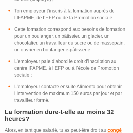
Ton employeur t’inscris à la formation auprès de
l’IFAPME, de l’EFP ou de la Promotion sociale ;
Cette formation correspond aux besoins de formation
pour un boulanger, un pâtissier, un glacier, un
chocolatier, un travailleur du sucre ou de massepain,
un ouvrier en boulangerie-pâtisserie ;
L’employeur paie d’abord le droit d’inscription au
centre IFAPME, à l’EFP ou à l’école de Promotion
sociale ;
L’employeur contacte ensuite Alimento pour obtenir
l’intervention de maximum 150 euros par jour et par
travailleur formé.
La formation dure-t-elle au moins 32
heures?
Alors, en tant que salarié, tu as peut-être droit au
congé