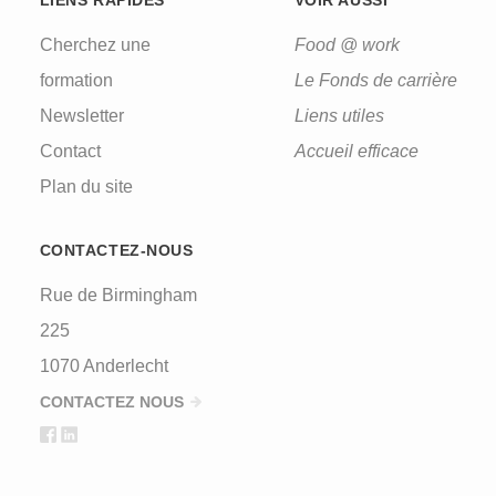
Cherchez une
Food @ work
formation
Le Fonds de carrière
Newsletter
Liens utiles
Contact
Accueil efficace
Plan du site
CONTACTEZ-NOUS
Rue de Birmingham
225
1070 Anderlecht
CONTACTEZ NOUS