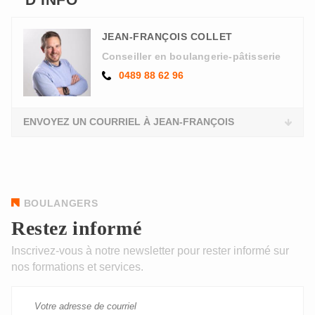
JEAN-FRANÇOIS COLLET
Conseiller en boulangerie-pâtisserie
0489 88 62 96
ENVOYEZ UN COURRIEL À JEAN-FRANÇOIS
BOULANGERS
Restez informé
Inscrivez-vous à notre newsletter pour rester informé sur
nos formations et services.