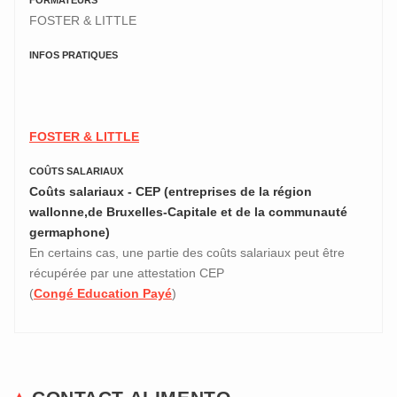
FORMATEURS
FOSTER & LITTLE
INFOS PRATIQUES
FOSTER & LITTLE
COÛTS SALARIAUX
Coûts salariaux - CEP (entreprises de la région
wallonne,de Bruxelles-Capitale et de la communauté
germaphone)
En certains cas, une partie des coûts salariaux peut être
récupérée par une attestation CEP
(
Congé Education Payé
)