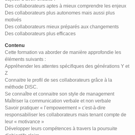
Des collaborateurs aptes à mieux comprendre les enjeux
Des collaborateurs plus autonomes mais aussi plus
motivés
Des collaborateurs mieux préparés aux changements
Des collaborateurs plus efficaces
Contenu
Cette formation va aborder de manière approfondie les
éléments suivants :
Appréhender les attentes spécifiques des générations Y et
Z
Connaitre le profil de ses collaborateurs grâce à la
méthode DISC.
Se connaître et connaitre son style de management
Maîtriser la communication verbale et non verbale
Savoir pratiquer « l’empowerment » c'est-à-dire
responsabiliser les collaborateurs mais tenant compte de
leur « motivance »
Développer leurs compétences à travers la poursuite