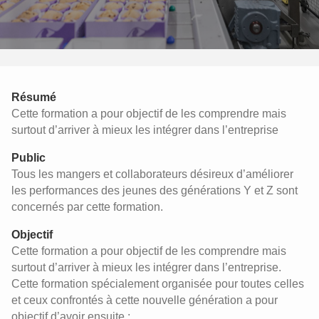
Résumé
Cette formation a pour objectif de les comprendre mais
surtout d’arriver à mieux les intégrer dans l’entreprise
Public
Tous les mangers et collaborateurs désireux d’améliorer
les performances des jeunes des générations Y et Z sont
concernés par cette formation.
Objectif
Cette formation a pour objectif de les comprendre mais
surtout d’arriver à mieux les intégrer dans l’entreprise.
Cette formation spécialement organisée pour toutes celles
et ceux confrontés à cette nouvelle génération a pour
objectif d’avoir ensuite :