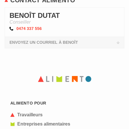
CONTACT ALIMENTO
BENOÎT DUTAT
Conseiller
0474 337 556
ENVOYEZ UN COURRIEL À BENOÎT
ALIMENTO POUR
Travailleurs
Entreprises alimentaires