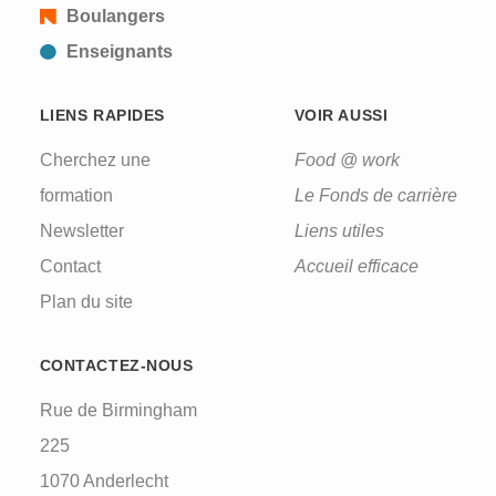
Boulangers
Enseignants
LIENS RAPIDES
VOIR AUSSI
Cherchez une
Food @ work
formation
Le Fonds de carrière
Newsletter
Liens utiles
Contact
Accueil efficace
Plan du site
CONTACTEZ-NOUS
Rue de Birmingham
225
1070 Anderlecht