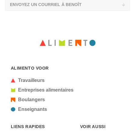
ENVOYEZ UN COURRIEL À BENOÎT
ALIMENTO VOOR
Travailleurs
Entreprises alimentaires
Boulangers
Enseignants
LIENS RAPIDES
VOIR AUSSI