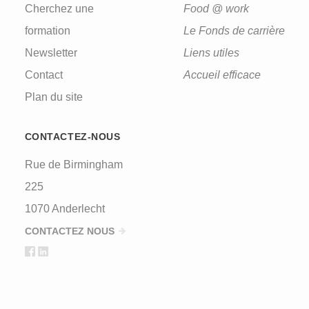
Cherchez une
Food @ work
formation
Le Fonds de carrière
Newsletter
Liens utiles
Contact
Accueil efficace
Plan du site
CONTACTEZ-NOUS
Rue de Birmingham
225
1070 Anderlecht
CONTACTEZ NOUS