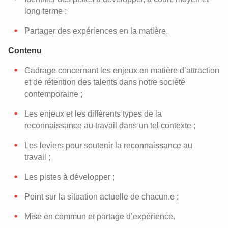
long terme ;
Partager des expériences en la matière.
Contenu
Cadrage concernant les enjeux en matière d’attraction
et de rétention des talents dans notre société
contemporaine ;
Les enjeux et les différents types de la
reconnaissance au travail dans un tel contexte ;
Les leviers pour soutenir la reconnaissance au
travail ;
Les pistes à développer ;
Point sur la situation actuelle de chacun.e ;
Mise en commun et partage d’expérience.