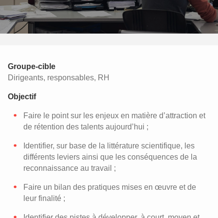
Groupe-cible
Dirigeants, responsables, RH
Objectif
Faire le point sur les enjeux en matière d’attraction et
de rétention des talents aujourd’hui ;
Identifier, sur base de la littérature scientifique, les
différents leviers ainsi que les conséquences de la
reconnaissance au travail ;
Faire un bilan des pratiques mises en œuvre et de
leur finalité ;
Identifier des pistes à développer, à court, moyen et