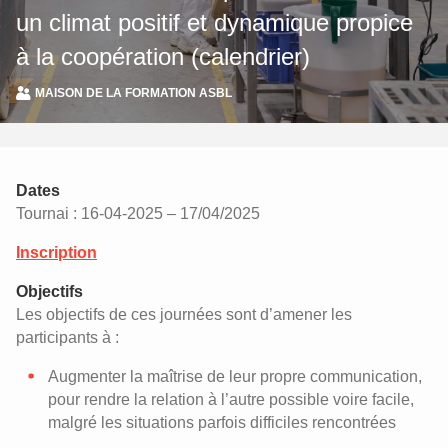
un climat positif et dynamique propice
à la coopération (calendrier)
MAISON DE LA FORMATION ASBL
Dates
Tournai : 16-04-2025 – 17/04/2025
Inscription
Objectifs
Les objectifs de ces journées sont d’amener les
participants à :
Augmenter la maîtrise de leur propre communication,
pour rendre la relation à l’autre possible voire facile,
malgré les situations parfois difficiles rencontrées