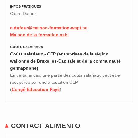
INFOS PRATIQUES
Claire Dufour
c.dufour@maison-formation-wapi.be
Maison de la formation asbl
COÛTS SALARIAUX
Coûts salariaux - CEP (entreprises de la région
wallonne,de Bruxelles-Capitale et de la communauté
germaphone)
En certains cas, une partie des coûts salariaux peut être
récupérée par une attestation CEP
(
Congé Education Payé
)
CONTACT ALIMENTO