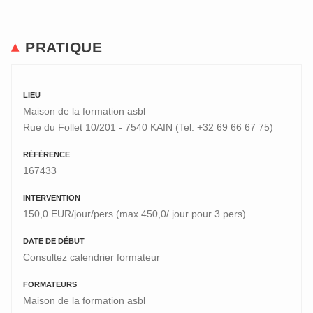
PRATIQUE
LIEU
Maison de la formation asbl
Rue du Follet 10/201 - 7540 KAIN (Tel. +32 69 66 67 75)
RÉFÉRENCE
167433
INTERVENTION
150,0 EUR/jour/pers (max 450,0/ jour pour 3 pers)
DATE DE DÉBUT
Consultez calendrier formateur
FORMATEURS
Maison de la formation asbl