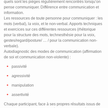
quels sont les pièges régulièrement rencontrés lorsqu’on
pense communiquer. Différence entre communication et
information.
Les ressources de toute personne pour communiquer : les
mots (verbal), la voix, et le non-verbal. Apports techniques
et exercices sur ces différentes ressources (rhétorique
pour la structure des mots, technesthésie pour la voix,
gestes/regard/posture/ … / pour la communication non-
verbale).
Autodiagnostic des modes de communication (affirmation
de soi et communication non-violente) :
passivité
agressivité
manipulation
assertivité
Chaque participant, face à ses propres résultats issus de