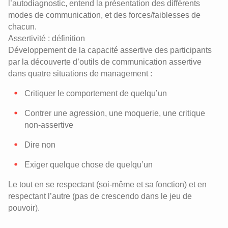
l’autodiagnostic, entend la présentation des différents
modes de communication, et des forces/faiblesses de
chacun.
Assertivité : définition
Développement de la capacité assertive des participants
par la découverte d’outils de communication assertive
dans quatre situations de management :
Critiquer le comportement de quelqu’un
Contrer une agression, une moquerie, une critique
non-assertive
Dire non
Exiger quelque chose de quelqu’un
Le tout en se respectant (soi-même et sa fonction) et en
respectant l’autre (pas de crescendo dans le jeu de
pouvoir).