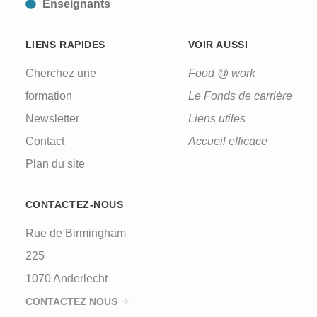
Enseignants
LIENS RAPIDES
VOIR AUSSI
Cherchez une
Food @ work
formation
Le Fonds de carrière
Newsletter
Liens utiles
Contact
Accueil efficace
Plan du site
CONTACTEZ-NOUS
Rue de Birmingham
225
1070 Anderlecht
CONTACTEZ NOUS