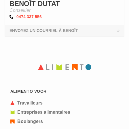
BENOÎT DUTAT
Conseiller
0474 337 556
ENVOYEZ UN COURRIEL À BENOÎT
ALIMENTO VOOR
Travailleurs
Entreprises alimentaires
Boulangers