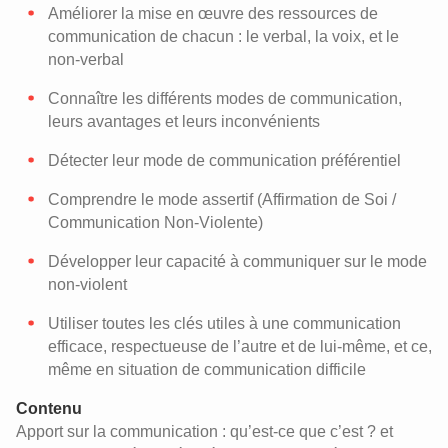
Améliorer la mise en œuvre des ressources de
communication de chacun : le verbal, la voix, et le
non-verbal
Connaître les différents modes de communication,
leurs avantages et leurs inconvénients
Détecter leur mode de communication préférentiel
Comprendre le mode assertif (Affirmation de Soi /
Communication Non-Violente)
Développer leur capacité à communiquer sur le mode
non-violent
Utiliser toutes les clés utiles à une communication
efficace, respectueuse de l’autre et de lui-même, et ce,
même en situation de communication difficile
Contenu
Apport sur la communication : qu’est-ce que c’est ? et