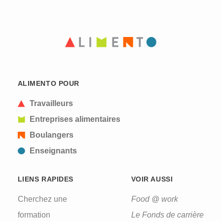
ALIMENTO POUR
Travailleurs
Entreprises alimentaires
Boulangers
Enseignants
LIENS RAPIDES
VOIR AUSSI
Cherchez une
Food @ work
formation
Le Fonds de carrière