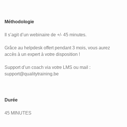
Méthodologie
Il s’agit d’un webinaire de +/- 45 minutes.
Grâce au helpdesk offert pendant 3 mois, vous aurez
accès à un expert à votre disposition !
Support d’un coach via votre LMS ou mail :
support@qualitytraining.be
Durée
45 MINUTES