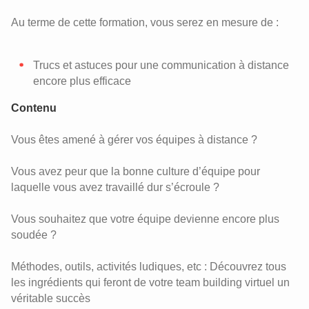
Au terme de cette formation, vous serez en mesure de :
Trucs et astuces pour une communication à distance
encore plus efficace
Contenu
Vous êtes amené à gérer vos équipes à distance ?
Vous avez peur que la bonne culture d’équipe pour
laquelle vous avez travaillé dur s’écroule ?
Vous souhaitez que votre équipe devienne encore plus
soudée ?
Méthodes, outils, activités ludiques, etc : Découvrez tous
les ingrédients qui feront de votre team building virtuel un
véritable succès