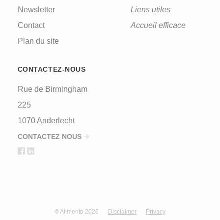
Newsletter
Liens utiles
Contact
Accueil efficace
Plan du site
CONTACTEZ-NOUS
Rue de Birmingham
225
1070 Anderlecht
CONTACTEZ NOUS
© Alimento 2026
Disclaimer
Privacy