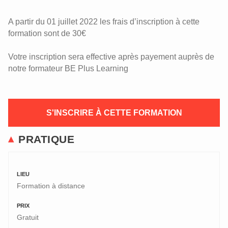
A partir du 01 juillet 2022 les frais d’inscription à cette
formation sont de 30€
Votre inscription sera effective après payement auprès de
notre formateur BE Plus Learning
S'INSCRIRE À CETTE FORMATION
PRATIQUE
LIEU
Formation à distance
PRIX
Gratuit