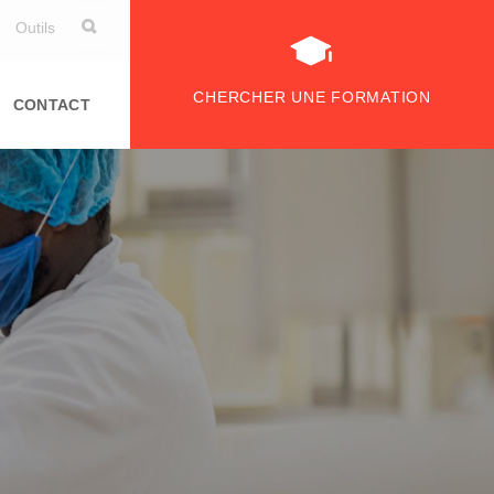
Outils
CHERCHER UNE FORMATION
CONTACT