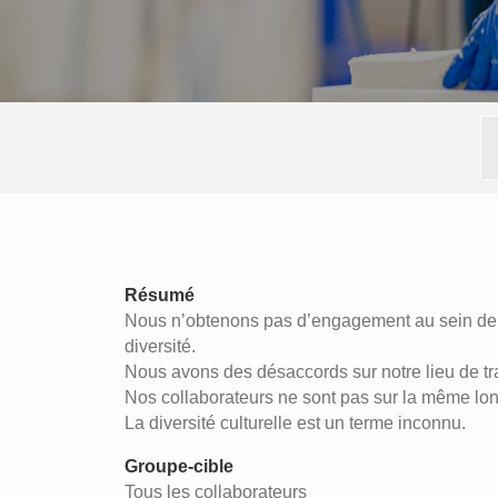
Résumé
Nous n’obtenons pas d’engagement au sein de n
diversité.
Nous avons des désaccords sur notre lieu de tra
Nos collaborateurs ne sont pas sur la même lo
La diversité culturelle est un terme inconnu.
Groupe-cible
Tous les collaborateurs