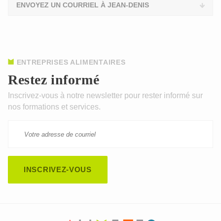
ENVOYEZ UN COURRIEL À JEAN-DENIS
ENTREPRISES ALIMENTAIRES
Restez informé
Inscrivez-vous à notre newsletter pour rester informé sur
nos formations et services.