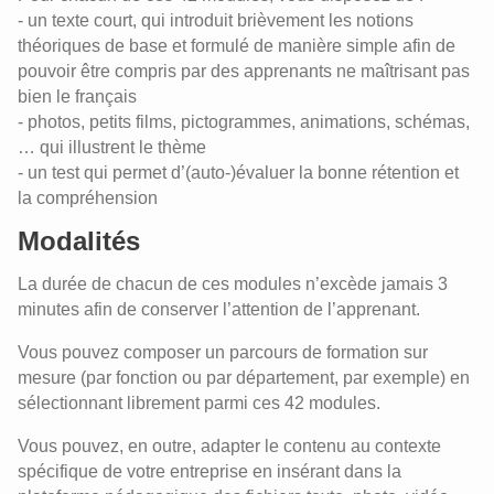
- un texte court, qui introduit brièvement les notions
théoriques de base et formulé de manière simple afin de
pouvoir être compris par des apprenants ne maîtrisant pas
bien le français
- photos, petits films, pictogrammes, animations, schémas,
… qui illustrent le thème
- un test qui permet d’(auto-)évaluer la bonne rétention et
la compréhension
Modalités
La durée de chacun de ces modules n’excède jamais 3
minutes afin de conserver l’attention de l’apprenant.
Vous pouvez composer un parcours de formation sur
mesure (par fonction ou par département, par exemple) en
sélectionnant librement parmi ces 42 modules.
Vous pouvez, en outre, adapter le contenu au contexte
spécifique de votre entreprise en insérant dans la