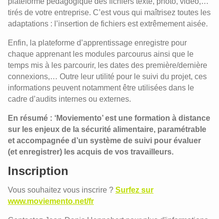
plateforme pédagogique des fichiers texte, photo, vidéo,…
tirés de votre entreprise. C’est vous qui maîtrisez toutes les
adaptations : l’insertion de fichiers est extrêmement aisée.
Enfin, la plateforme d’apprentissage enregistre pour
chaque apprenant les modules parcourus ainsi que le
temps mis à les parcourir, les dates des première/dernière
connexions,… Outre leur utilité pour le suivi du projet, ces
informations peuvent notamment être utilisées dans le
cadre d’audits internes ou externes.
En résumé : ‘Moviemento’ est une formation à distance
sur les enjeux de la sécurité alimentaire, paramétrable
et accompagnée d’un système de suivi pour évaluer
(et enregistrer) les acquis de vos travailleurs.
Inscription
Vous souhaitez vous inscrire ?
Surfez sur
www.moviemento.net/fr