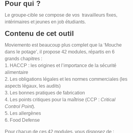
Pour qui ?
Le groupe-cible se compose de vos travailleurs fixes,
intérimaires et jeunes en job étudiants.
Contenu de cet outil
Moviemento est beaucoup plus complet que la ‘Mouche
dans le potage’, il propose 42 modules, répartis en 6
grands chapitres :
1. HACCP : les origines et l’importance de la sécurité
alimentaire
2. Les obligations légales et les normes commerciales (les
aspects légaux, les audits)
3. Les bonnes pratiques de fabrication
4. Les points critiques pour la maîtrise (CCP :
Critical
Control Point
).
5. Les allergènes
6. Food Defense
Pour chacun de ces 42 modules, vous disposez de :