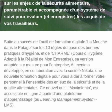
sur les enjeux de la sécurité alimentaire,
paramétrable et accompagnée d’un système de
suivi pour évaluer (et enregistrer) les acquis de
vos travailleurs.
Suite au succès de l’outil de formation digitale ‘La Mouche
dans le Potage’ sur les 10 règles de base des bonnes
pratiques d’hygiène, et de ‘CHARME’ (Cours d’Hygiène
Adapté à la Réalité de Mon Entreprise), sa version
adaptée sur mesure pour l’entreprise, Alimento a
développé, en collaboration avec la société Nikata, une
nouvelle formation digitale pour vous aider à former votre
personnel à l’ensemble des enjeux de la sécurité et de la
qualité alimentaire. Ce nouvel outil, ‘Movimiento’, est
accessible en ligne à partir d’une plateforme
d’apprentissage (ou
Learning Management System
-
LMS).