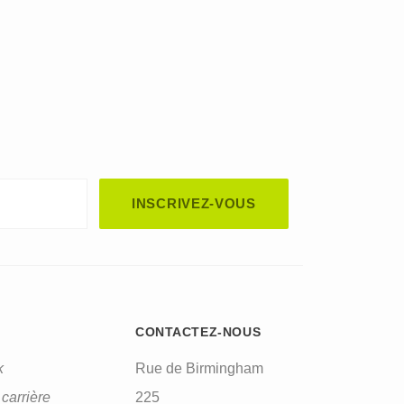
CONTACTEZ-NOUS
k
Rue de Birmingham
carrière
225