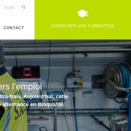
Outils
CHERCHER UNE FORMATION
CONTACT
rs l'emploi
ra-frais. Aujourd’hui, cette
alternance en Bioqualité.