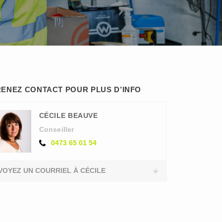
ENEZ CONTACT POUR PLUS D’INFO
CÉCILE BEAUVE
Conseiller
0473 65 01 54
VOYEZ UN COURRIEL À CÉCILE