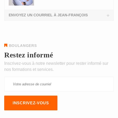
ENVOYEZ UN COURRIEL À JEAN-FRANÇOIS
BOULANGERS
Restez informé
Inscrivez-vous à notre newsletter pour rester informé sur
nos formations et services.