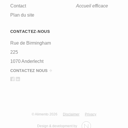
Contact
Accueil efficace
Plan du site
CONTACTEZ-NOUS
Rue de Birmingham
225
1070 Anderlecht
CONTACTEZ NOUS
© Alimento 2026
Disclaimer
Privacy
Design & development by