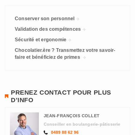
Conserver son personnel
Validation des compétences
Sécurité et ergonomie
Chocolatier.ère ? Transmettez votre savoir-
faire et bénéficiez de primes
PRENEZ CONTACT POUR PLUS
D’INFO
JEAN-FRANÇOIS COLLET
Conseiller en boulangerie-pâtisserie
0489 88 62 96