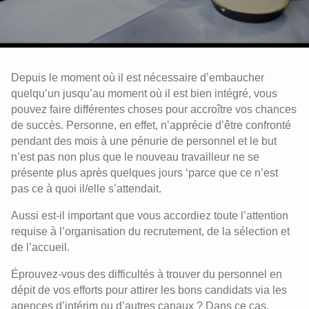
Depuis le moment où il est nécessaire d’embaucher
quelqu’un jusqu’au moment où il est bien intégré, vous
pouvez faire différentes choses pour accroître vos chances
de succès. Personne, en effet, n’apprécie d’être confronté
pendant des mois à une pénurie de personnel et le but
n’est pas non plus que le nouveau travailleur ne se
présente plus après quelques jours ‘parce que ce n’est
pas ce à quoi il/elle s’attendait.
Aussi est-il important que vous accordiez toute l’attention
requise à l’organisation du recrutement, de la sélection et
de l’accueil.
Éprouvez-vous des difficultés à trouver du personnel en
dépit de vos efforts pour attirer les bons candidats via les
agences d’intérim ou d’autres canaux ? Dans ce cas,