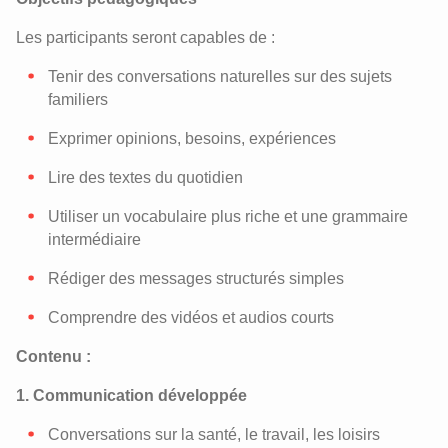
Les participants seront capables de :
Tenir des conversations naturelles sur des sujets
familiers
Exprimer opinions, besoins, expériences
Lire des textes du quotidien
Utiliser un vocabulaire plus riche et une grammaire
intermédiaire
Rédiger des messages structurés simples
Comprendre des vidéos et audios courts
Contenu :
1. Communication développée
Conversations sur la santé, le travail, les loisirs