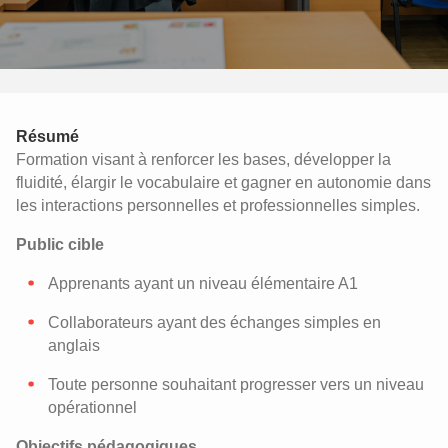
Résumé
Formation visant à renforcer les bases, développer la
fluidité, élargir le vocabulaire et gagner en autonomie dans
les interactions personnelles et professionnelles simples.
Public cible
Apprenants ayant un niveau élémentaire A1
Collaborateurs ayant des échanges simples en
anglais
Toute personne souhaitant progresser vers un niveau
opérationnel
Objectifs pédagogiques