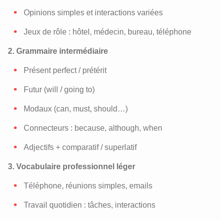
Opinions simples et interactions variées
Jeux de rôle : hôtel, médecin, bureau, téléphone
2. Grammaire intermédiaire
Présent perfect / prétérit
Futur (will / going to)
Modaux (can, must, should…)
Connecteurs : because, although, when
Adjectifs + comparatif / superlatif
3. Vocabulaire professionnel léger
Téléphone, réunions simples, emails
Travail quotidien : tâches, interactions