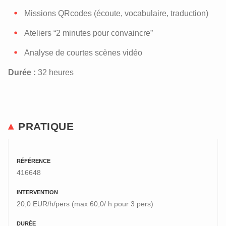
Missions QRcodes (écoute, vocabulaire, traduction)
Ateliers “2 minutes pour convaincre”
Analyse de courtes scènes vidéo
Durée :
32 heures
PRATIQUE
RÉFÉRENCE
416648
INTERVENTION
20,0 EUR/h/pers (max 60,0/ h pour 3 pers)
DURÉE