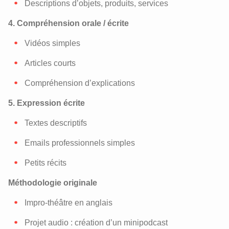
Descriptions d’objets, produits, services
4. Compréhension orale / écrite
Vidéos simples
Articles courts
Compréhension d’explications
5. Expression écrite
Textes descriptifs
Emails professionnels simples
Petits récits
Méthodologie originale
Impro-théâtre en anglais
Projet audio : création d’un minipodcast