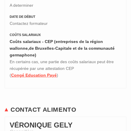
A determiner
DATE DE DÉBUT
Contactez formateur
COÛTS SALARIAUX
Coûts salariaux - CEP (entreprises de la région
wallonne,de Bruxelles-Capitale et de la communauté
germaphone)
En certains cas, une partie des coûts salariaux peut être
récupérée par une attestation CEP
(
Congé Education Payé
)
CONTACT ALIMENTO
VÉRONIQUE GELY