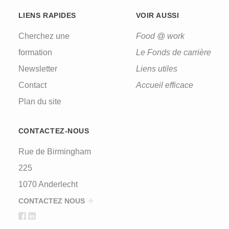
LIENS RAPIDES
VOIR AUSSI
Cherchez une
Food @ work
formation
Le Fonds de carrière
Newsletter
Liens utiles
Contact
Accueil efficace
Plan du site
CONTACTEZ-NOUS
Rue de Birmingham
225
1070 Anderlecht
CONTACTEZ NOUS