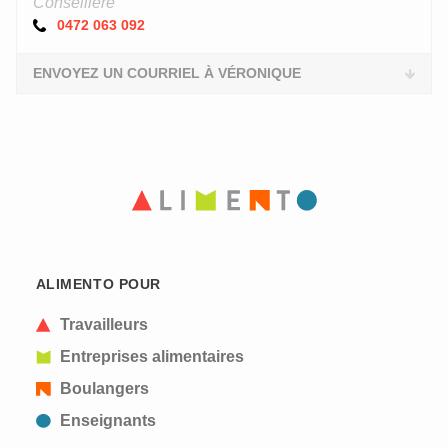
Conseillère
0472 063 092
ENVOYEZ UN COURRIEL À VÉRONIQUE
ALIMENTO POUR
Travailleurs
Entreprises alimentaires
Boulangers
Enseignants