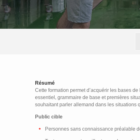
Résumé
Cette formation permet d’acquérir les bases de
essentiel, grammaire de base et premières situ
souhaitant parler allemand dans les situations 
Public cible
Personnes sans connaissance préalable d