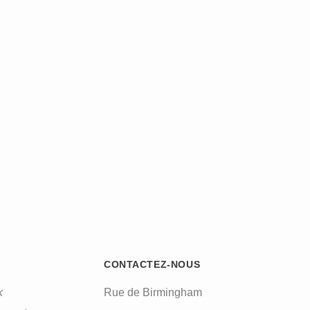
CONTACTEZ-NOUS
k
Rue de Birmingham