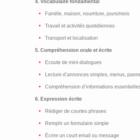
4. Vocabulaire fondamental
Famille, maison, nourriture, jours/mois
Travail et activités quotidiennes
Transport et localisation
5. Compréhension orale et écrite
Ecoute de mini-dialogues
Lecture d’annonces simples, menus, pann
Compréhension d’informations essentielle
6. Expression écrite
Rédiger de courtes phrases
Remplir un formulaire simple
Écrire un court email ou message