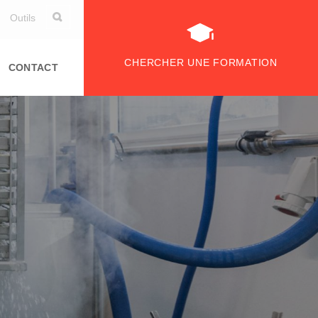
Outils
CHERCHER UNE FORMATION
CONTACT