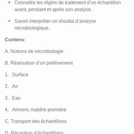
Connaitre les règles de traitement d’un échantillon
avant, pendant et après son analyse.
Savoir interpréter un résultat d’analyse
microbiologique.
Contenu
A. Notions de microbiologie
B. Réalisation d’un prélèvement
Surface
Air
Eau
Aliment, matière première
C. Transport des échantillons
D. Réception d’échantillons