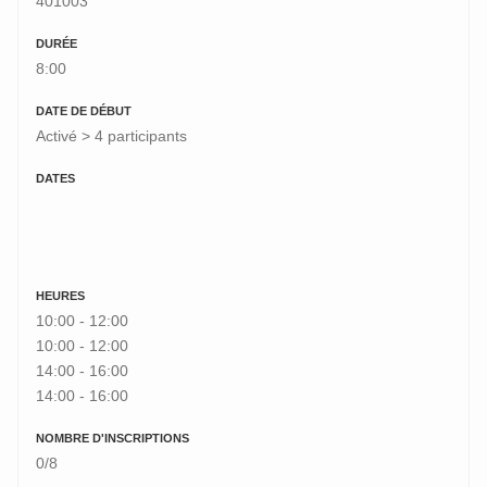
401003
DURÉE
8:00
DATE DE DÉBUT
Activé > 4 participants
DATES
HEURES
10:00 - 12:00
10:00 - 12:00
14:00 - 16:00
14:00 - 16:00
NOMBRE D'INSCRIPTIONS
0/8