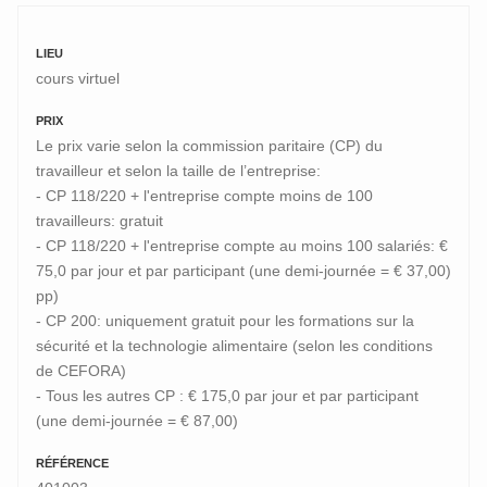
LIEU
cours virtuel
PRIX
Le prix varie selon la commission paritaire (CP) du
travailleur et selon la taille de l’entreprise:
- CP 118/220 + l'entreprise compte moins de 100
travailleurs: gratuit
- CP 118/220 + l'entreprise compte au moins 100 salariés: €
75,0 par jour et par participant (une demi-journée = € 37,00)
pp)
- CP 200: uniquement gratuit pour les formations sur la
sécurité et la technologie alimentaire (selon les conditions
de CEFORA)
- Tous les autres CP : € 175,0 par jour et par participant
(une demi-journée = € 87,00)
RÉFÉRENCE