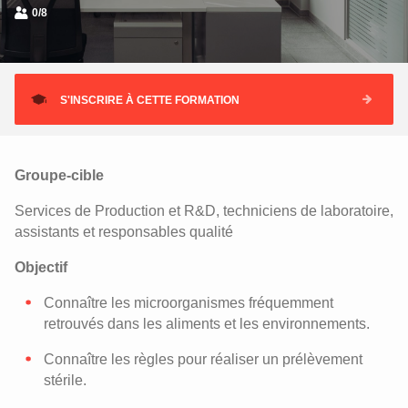
0/8
S'INSCRIRE À CETTE FORMATION
Groupe-cible
Services de Production et R&D, techniciens de laboratoire,
assistants et responsables qualité
Objectif
Connaître les microorganismes fréquemment
retrouvés dans les aliments et les environnements.
Connaître les règles pour réaliser un prélèvement
stérile.