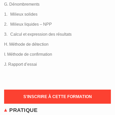
G. Dénombrements
Milieux solides
Milieux liquides – NPP
Calcul et expression des résultats
H. Méthode de détection
I. Méthode de confirmation
J. Rapport d’essai
S'INSCRIRE À CETTE FORMATION
PRATIQUE