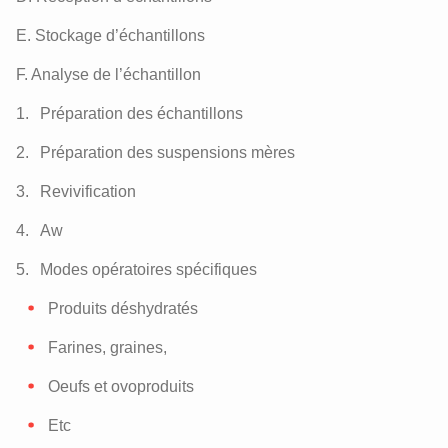
E. Stockage d’échantillons
F. Analyse de l’échantillon
Préparation des échantillons
Préparation des suspensions mères
Revivification
Aw
Modes opératoires spécifiques
Produits déshydratés
Farines, graines,
Oeufs et ovoproduits
Etc