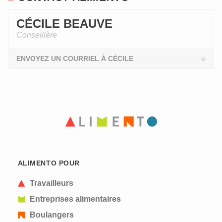
CÉCILE BEAUVE
Conseillère
ENVOYEZ UN COURRIEL À CÉCILE
ALIMENTO POUR
Travailleurs
Entreprises alimentaires
Boulangers