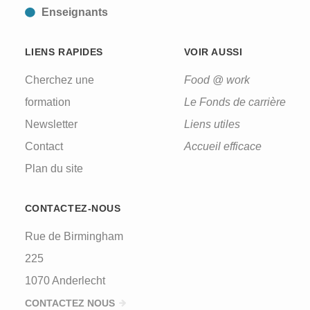
Enseignants
LIENS RAPIDES
VOIR AUSSI
Cherchez une
Food @ work
formation
Le Fonds de carrière
Newsletter
Liens utiles
Contact
Accueil efficace
Plan du site
CONTACTEZ-NOUS
Rue de Birmingham
225
1070 Anderlecht
CONTACTEZ NOUS