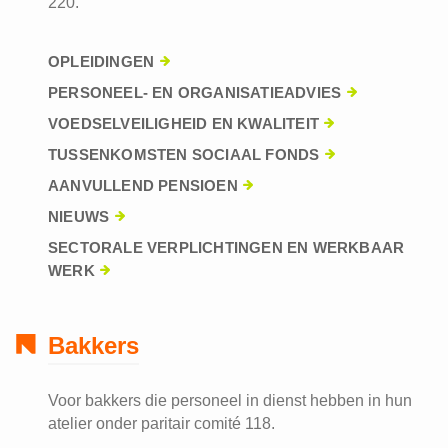
220.
OPLEIDINGEN
PERSONEEL- EN ORGANISATIEADVIES
VOEDSELVEILIGHEID EN KWALITEIT
TUSSENKOMSTEN SOCIAAL FONDS
AANVULLEND PENSIOEN
NIEUWS
SECTORALE VERPLICHTINGEN EN WERKBAAR
WERK
Bakkers
Voor bakkers die personeel in dienst hebben in hun
atelier onder paritair comité 118.