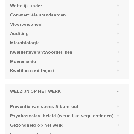
Wettelijk kader
Commerciële standaarden
Vloerpersoneel
Auditing
Microbiologie
Kwaliteitsverantwoordelijken
Moviemento
Kwalificerend traject
WELZIJN OP HET WERK
Preventie van stress & burn-out
Psychosociaal beleid (wettelijke verplichtingen)
Gezondheid op het werk