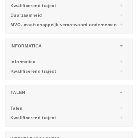
Kwalificerend traject
Duurzaamheid
MVO- maatschappeljk verantwoord ondernemen
INFORMATICA
Informatica
Kwalificerend traject
TALEN
Talen
Kwalificerend traject