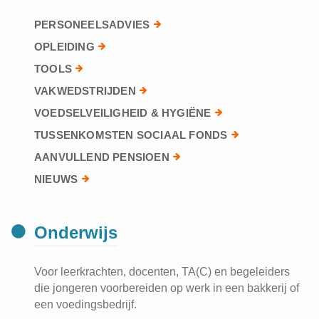
PERSONEELSADVIES
OPLEIDING
TOOLS
VAKWEDSTRIJDEN
VOEDSELVEILIGHEID & HYGIËNE
TUSSENKOMSTEN SOCIAAL FONDS
AANVULLEND PENSIOEN
NIEUWS
Onderwijs
Voor leerkrachten, docenten, TA(C) en begeleiders
die jongeren voorbereiden op werk in een bakkerij of
een voedingsbedrijf.