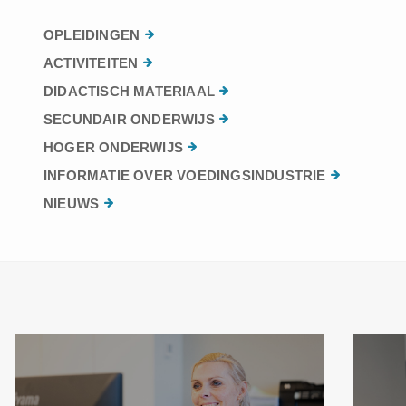
OPLEIDINGEN
ACTIVITEITEN
DIDACTISCH MATERIAAL
SECUNDAIR ONDERWIJS
HOGER ONDERWIJS
INFORMATIE OVER VOEDINGSINDUSTRIE
NIEUWS