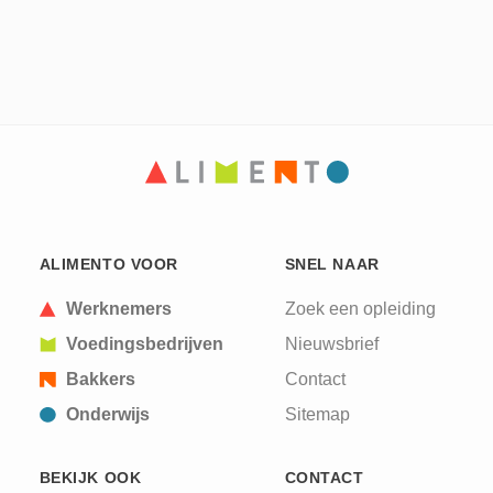
ALIMENTO VOOR
SNEL NAAR
Werknemers
Zoek een opleiding
Voedingsbedrijven
Nieuwsbrief
Bakkers
Contact
Onderwijs
Sitemap
BEKIJK OOK
CONTACT