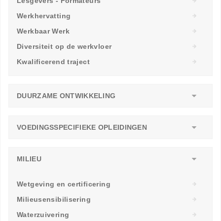
Lesgevers - Formateurs
Werkhervatting
Werkbaar Werk
Diversiteit op de werkvloer
Kwalificerend traject
DUURZAME ONTWIKKELING
VOEDINGSSPECIFIEKE OPLEIDINGEN
MILIEU
Wetgeving en certificering
Milieusensibilisering
Waterzuivering