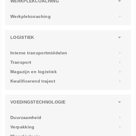
WERKPLEKCOACHING
Werkplekcoaching
LOGISTIEK
Interne transportmiddelen
Transport
Magazijn en logistiek
Kwalificerend traject
VOEDINGSTECHNOLOGIE
Duurzaamheid
Verpakking