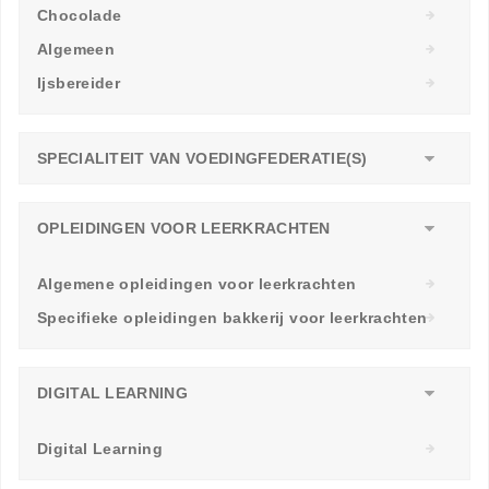
Chocolade
Algemeen
Ijsbereider
SPECIALITEIT VAN VOEDINGFEDERATIE(S)
OPLEIDINGEN VOOR LEERKRACHTEN
Algemene opleidingen voor leerkrachten
Specifieke opleidingen bakkerij voor leerkrachten
DIGITAL LEARNING
Digital Learning