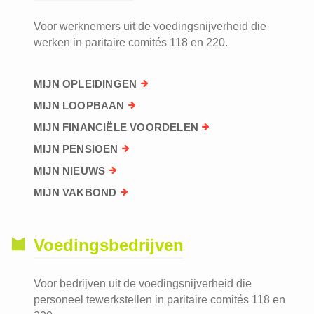
Voor werknemers uit de voedingsnijverheid die
werken in paritaire comités 118 en 220.
MIJN OPLEIDINGEN
MIJN LOOPBAAN
MIJN FINANCIËLE VOORDELEN
MIJN PENSIOEN
MIJN NIEUWS
MIJN VAKBOND
Voedingsbedrijven
Voor bedrijven uit de voedingsnijverheid die
personeel tewerkstellen in paritaire comités 118 en