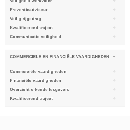
Veiligheid werkvloer
Preventieadviseur
Veilig rijgedrag
Kwalificerend traject
Communicatie veiligheid
COMMERCIËLE EN FINANCIËLE VAARDIGHEDEN
Commerciële vaardigheden
Financiële vaardigheden
Overzicht erkende lesgevers
Kwalificerend traject