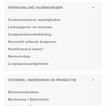
PERSOONLIJKE VAARDIGHEDEN
Communicatieve vaardigheden
Leidinggeven en coachen
Competentieontwikkeling
Overzicht erkende lesgevers
Kwalificerend traject
Mentorschap
Loopbaanvaardigheden
TECHNIEK, ONDERHOUD EN PRODUCTIE
Electrotechnieken
Mechanica / Elektriciteit