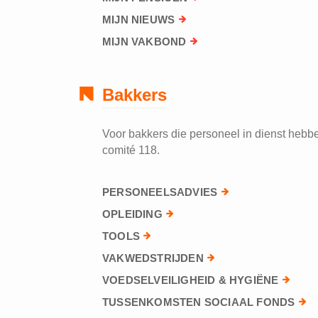
MIJN NIEUWS
MIJN VAKBOND
Bakkers
Voor bakkers die personeel in dienst hebben
comité 118.
PERSONEELSADVIES
OPLEIDING
TOOLS
VAKWEDSTRIJDEN
VOEDSELVEILIGHEID & HYGIËNE
TUSSENKOMSTEN SOCIAAL FONDS