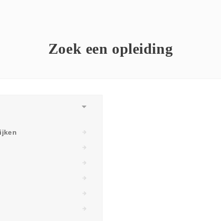
Zoek een opleiding
ijken