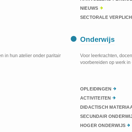
NIEUWS
SECTORALE VERPLIC
Onderwijs
 in hun atelier onder paritair
Voor leerkrachten, docen
voorbereiden op werk in 
OPLEIDINGEN
ACTIVITEITEN
DIDACTISCH MATERIA
SECUNDAIR ONDERWI
HOGER ONDERWIJS